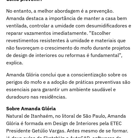
No entanto, a melhor abordagem é a prevenção.
Amanda destaca a importância de manter a casa bem
ventilada, controlar a umidade com desumidificadores e
reparar vazamentos imediatamente. “Escolher
revestimentos resistentes à umidade e materiais que
não favoreçam o crescimento do mofo durante projetos
de design de interiores ou reformas é fundamental”,
explica.
Amanda Glória conclui que a conscientização sobre os
perigos do mofo e a adoção de práticas preventivas são
essenciais para garantir um ambiente saudável e
duradouro nas residências.
Sobre Amanda Glória
Natural de Itanhaém, no litoral de São Paulo, Amanda
Glória é formada em Design de Interiores pela ETEC
Presidente Getúlio Vargas. Antes mesmo de se formar.