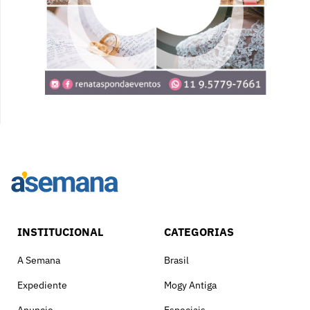
INSTITUCIONAL
CATEGORIAS
A Semana
Brasil
Expediente
Mogy Antiga