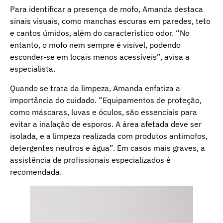
Para identificar a presença de mofo, Amanda destaca
sinais visuais, como manchas escuras em paredes, teto
e cantos úmidos, além do característico odor. “No
entanto, o mofo nem sempre é visível, podendo
esconder-se em locais menos acessíveis”, avisa a
especialista.
Quando se trata da limpeza, Amanda enfatiza a
importância do cuidado. “Equipamentos de proteção,
como máscaras, luvas e óculos, são essenciais para
evitar a inalação de esporos. A área afetada deve ser
isolada, e a limpeza realizada com produtos antimofos,
detergentes neutros e água”. Em casos mais graves, a
assistência de profissionais especializados é
recomendada.