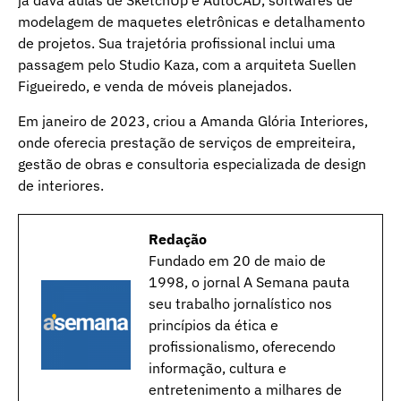
já dava aulas de SketchUp e AutoCAD, softwares de
modelagem de maquetes eletrônicas e detalhamento
de projetos. Sua trajetória profissional inclui uma
passagem pelo Studio Kaza, com a arquiteta Suellen
Figueiredo, e venda de móveis planejados.
Em janeiro de 2023, criou a Amanda Glória Interiores,
onde oferecia prestação de serviços de empreiteira,
gestão de obras e consultoria especializada de design
de interiores.
Redação
Fundado em 20 de maio de
1998, o jornal A Semana pauta
seu trabalho jornalístico nos
princípios da ética e
profissionalismo, oferecendo
informação, cultura e
entretenimento a milhares de