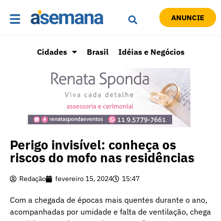
ANUNCIE
Cidades
Brasil
Idéias e Negócios
Perigo invisível: conheça os
riscos do mofo nas residências
Redação
fevereiro 15, 2024
15:47
Com a chegada de épocas mais quentes durante o ano,
acompanhadas por umidade e falta de ventilação, chega