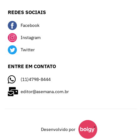
REDES SOCIAIS
Facebook
Instagram
Twitter
ENTRE EM CONTATO
(11)4798-8444
editor@asemana.com.br
Desenvolvido por