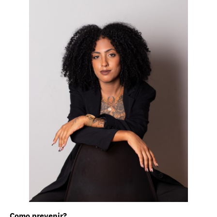
Como prevenir?