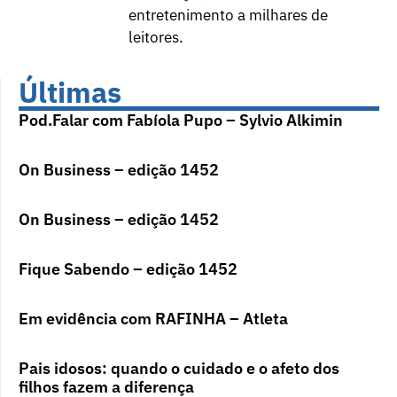
entretenimento a milhares de
leitores.
Últimas
Pod.Falar com Fabíola Pupo – Sylvio Alkimin
On Business – edição 1452
On Business – edição 1452
Fique Sabendo – edição 1452
Em evidência com RAFINHA – Atleta
Pais idosos: quando o cuidado e o afeto dos
filhos fazem a diferença