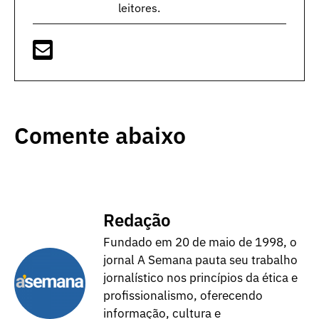
leitores.
Comente abaixo
Redação
Fundado em 20 de maio de 1998, o
jornal A Semana pauta seu trabalho
jornalístico nos princípios da ética e
profissionalismo, oferecendo
informação, cultura e