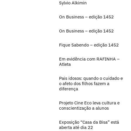
Sylvio Alkimin
On Business – edição 1452
On Business – edição 1452
Fique Sabendo – edição 1452
Em evidência com RAFINHA –
Atleta
Pais idosos: quando o cuidado e
o afeto dos filhos fazem a
diferença
Projeto Cine Eco leva cultura e
conscientização a alunos
Exposição “Casa da Bisa” está
aberta até dia 22