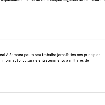
al A Semana pauta seu trabalho jornalístico nos princípios
o informação, cultura e entretenimento a milhares de