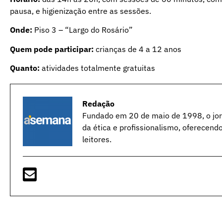
pausa, e higienização entre as sessões.
Onde:
Piso 3 – “Largo do Rosário”
Quem pode participar:
crianças de 4 a 12 anos
Quanto:
atividades totalmente gratuitas
Redação
Fundado em 20 de maio de 1998, o jorn
da ética e profissionalismo, oferecend
leitores.