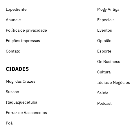
Expediente
Mogy Antiga
Anuncie
Especiais
Política de privacidade
Eventos
Edições impressas
Opinião
Contato
Esporte
On Business
CIDADES
Cultura
Mogi das Cruzes
Ideias e Negócios
Suzano
Saúde
Itaquaquecetuba
Podcast
Ferraz de Vasconcelos
Poá