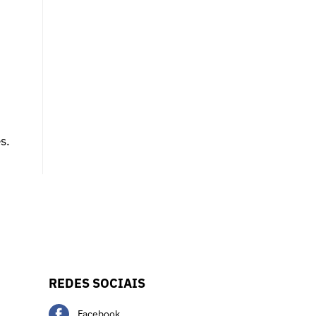
s.
REDES SOCIAIS
Facebook