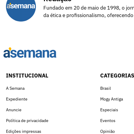
Fundado em 20 de maio de 1998, o jorna
da ética e profissionalismo, oferecendo
INSTITUCIONAL
CATEGORIA
A Semana
Brasil
Expediente
Mogy Antiga
Anuncie
Especiais
Política de privacidade
Eventos
Edições impressas
Opinião