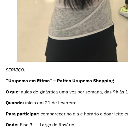
SERVIÇO:
“Urupema em Ritmo” – Patteo Urupema Shopping
O que:
aulas de ginástica uma vez por semana, das 9h às 1
Quando:
início em 21 de fevereiro
Para participar:
comparecer no dia e horário e doar leite e
Onde:
Piso 3 – “Largo do Rosário”