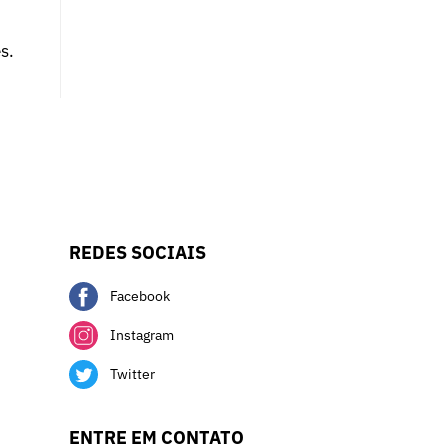
s.
REDES SOCIAIS
Facebook
Instagram
Twitter
ENTRE EM CONTATO