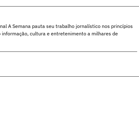
al A Semana pauta seu trabalho jornalístico nos princípios
o informação, cultura e entretenimento a milhares de