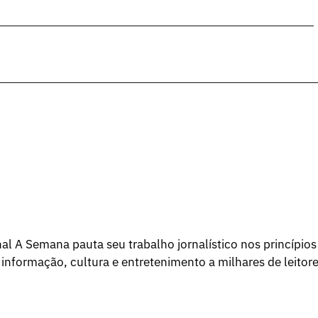
l A Semana pauta seu trabalho jornalístico nos princípios
 informação, cultura e entretenimento a milhares de leitore