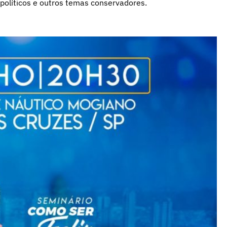
es políticos e outros temas conservadores.