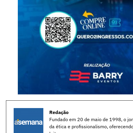
Redação
Fundado em 20 de maio de 1998, o jorn
da ética e profissionalismo, oferecend