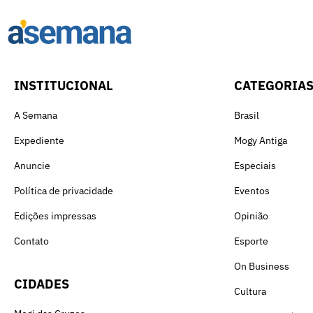
INSTITUCIONAL
CATEGORIA
A Semana
Brasil
Expediente
Mogy Antiga
Anuncie
Especiais
Política de privacidade
Eventos
Edições impressas
Opinião
Contato
Esporte
On Business
CIDADES
Cultura