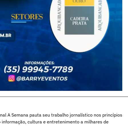
al A Semana pauta seu trabalho jornalístico nos princípios
o informação, cultura e entretenimento a milhares de