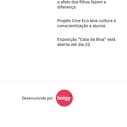
o afeto dos filhos fazem a
diferença
Projeto Cine Eco leva cultura e
conscientização a alunos
Exposição “Casa da Bisa” está
aberta até dia 22
Desenvolvido por