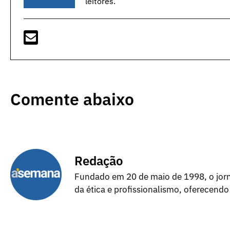
leitores.
Comente abaixo
Redação
Fundado em 20 de maio de 1998, o jorna
da ética e profissionalismo, oferecendo