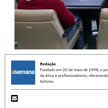
Redação
Fundado em 20 de maio de 1998, o jorn
da ética e profissionalismo, oferecend
leitores.