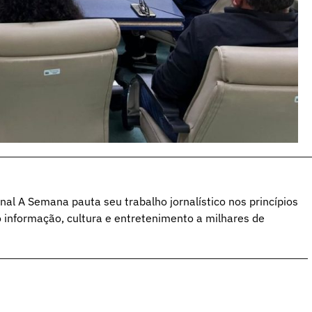
al A Semana pauta seu trabalho jornalístico nos princípios
o informação, cultura e entretenimento a milhares de