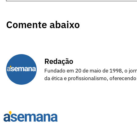
Comente abaixo
Redação
Fundado em 20 de maio de 1998, o jorna
da ética e profissionalismo, oferecendo