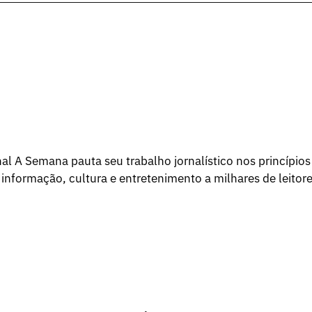
l A Semana pauta seu trabalho jornalístico nos princípios
 informação, cultura e entretenimento a milhares de leitore