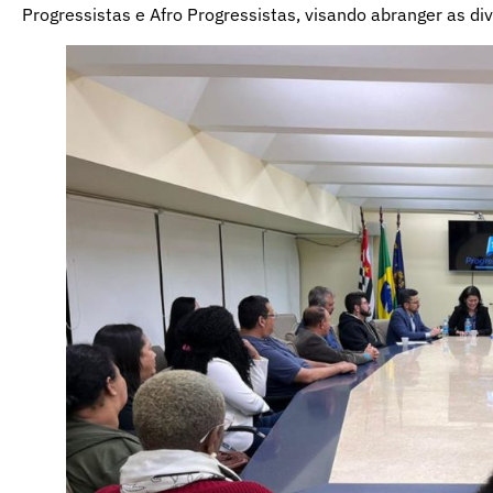
Progressistas e Afro Progressistas, visando abranger as di