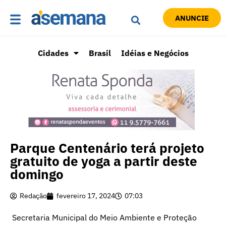
ANUNCIE
Cidades
Brasil
Idéias e Negócios
Parque Centenário terá projeto
gratuito de yoga a partir deste
domingo
Redação
fevereiro 17, 2024
07:03
Secretaria Municipal do Meio Ambiente e Proteção