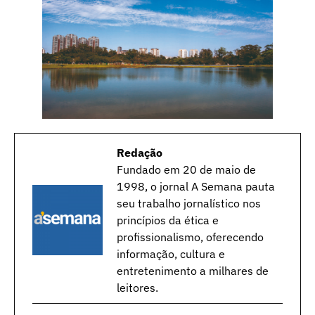
Redação
Fundado em 20 de maio de
1998, o jornal A Semana pauta
seu trabalho jornalístico nos
princípios da ética e
profissionalismo, oferecendo
informação, cultura e
entretenimento a milhares de
leitores.