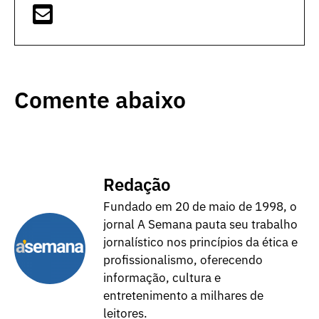
Comente abaixo
Redação
Fundado em 20 de maio de 1998, o
jornal A Semana pauta seu trabalho
jornalístico nos princípios da ética e
profissionalismo, oferecendo
informação, cultura e
entretenimento a milhares de
leitores.