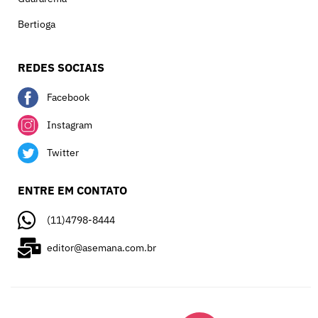
Bertioga
REDES SOCIAIS
Facebook
Instagram
Twitter
ENTRE EM CONTATO
(11)4798-8444
editor@asemana.com.br