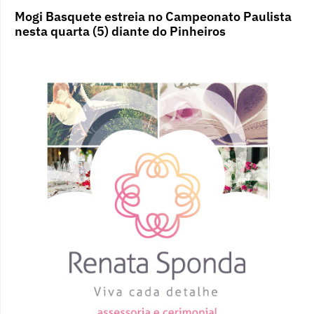
Mogi Basquete estreia no Campeonato Paulista
nesta quarta (5) diante do Pinheiros