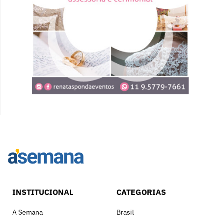
INSTITUCIONAL
CATEGORIAS
A Semana
Brasil