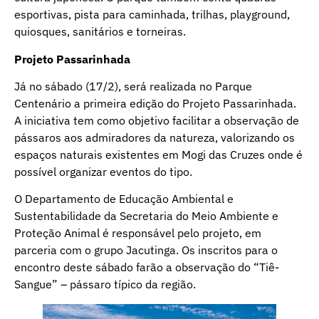
esportivas, pista para caminhada, trilhas, playground,
quiosques, sanitários e torneiras.
Projeto Passarinhada
Já no sábado (17/2), será realizada no Parque
Centenário a primeira edição do Projeto Passarinhada.
A iniciativa tem como objetivo facilitar a observação de
pássaros aos admiradores da natureza, valorizando os
espaços naturais existentes em Mogi das Cruzes onde é
possível organizar eventos do tipo.
O Departamento de Educação Ambiental e
Sustentabilidade da Secretaria do Meio Ambiente e
Proteção Animal é responsável pelo projeto, em
parceria com o grupo Jacutinga. Os inscritos para o
encontro deste sábado farão a observação do “Tiê-
Sangue” – pássaro típico da região.