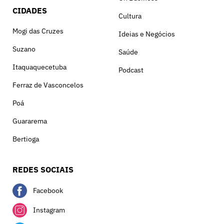
CIDADES
Cultura
Mogi das Cruzes
Ideias e Negócios
Suzano
Saúde
Itaquaquecetuba
Podcast
Ferraz de Vasconcelos
Poá
Guararema
Bertioga
REDES SOCIAIS
Facebook
Instagram