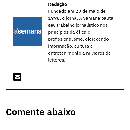
Redação
Fundado em 20 de maio de
1998, o jornal A Semana pauta
seu trabalho jornalístico nos
princípios da ética e
profissionalismo, oferecendo
informação, cultura e
entretenimento a milhares de
leitores.
Comente abaixo