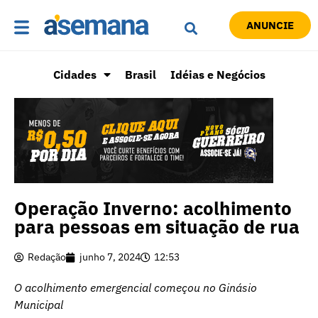
ANUNCIE
Cidades
Brasil
Idéias e Negócios
Operação Inverno: acolhimento
para pessoas em situação de rua
Redação
junho 7, 2024
12:53
O acolhimento emergencial começou no Ginásio
Municipal