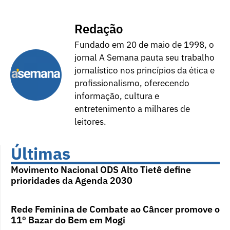
Redação
Fundado em 20 de maio de 1998, o
jornal A Semana pauta seu trabalho
jornalístico nos princípios da ética e
profissionalismo, oferecendo
informação, cultura e
entretenimento a milhares de
leitores.
Últimas
Movimento Nacional ODS Alto Tietê define
prioridades da Agenda 2030
Rede Feminina de Combate ao Câncer promove o
11º Bazar do Bem em Mogi