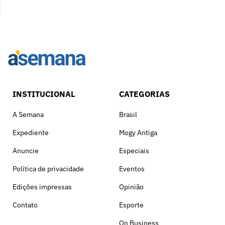
INSTITUCIONAL
CATEGORIAS
A Semana
Brasil
Expediente
Mogy Antiga
Anuncie
Especiais
Política de privacidade
Eventos
Edições impressas
Opinião
Contato
Esporte
On Business