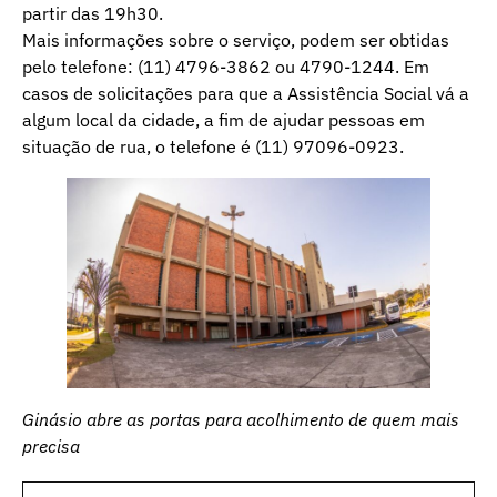
partir das 19h30.
Mais informações sobre o serviço, podem ser obtidas
pelo telefone: (11) 4796-3862 ou 4790-1244. Em
casos de solicitações para que a Assistência Social vá a
algum local da cidade, a fim de ajudar pessoas em
situação de rua, o telefone é (11) 97096-0923.
Ginásio abre as portas para acolhimento de quem mais
precisa