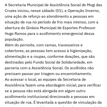
A Secretaria Municipal de Assistência Social de Mogi das
Cruzes iniciou, nesse sábado (01), a Operação Inverno,
uma ação de reforço ao atendimento a pessoas em
situação de rua no período de frio mais intenso, com a
abertura do Ginásio Municipal de Esportes Professor
Hugo Ramos para o acolhimento emergencial dessa
população.
Além do pernoite, com camas, travesseiros e
cobertores, as pessoas tem acesso à higienização,
alimentação e a roupas, conforme doações, que são
destinadas pelo Fundo Social de Solidariedade, em
parceria com a Assistência Social. Os acolhidos não
precisam passar por triagem ou encaminhamento.
Ao acessar o local, as equipes da Secretaria de
Assistência fazem uma abordagem inicial, para verificar
se a pessoa não está abrigada em algum outro
acolhimento institucional direcionado a pessoas em
situação de rua. É levantada a questão de vinculação da