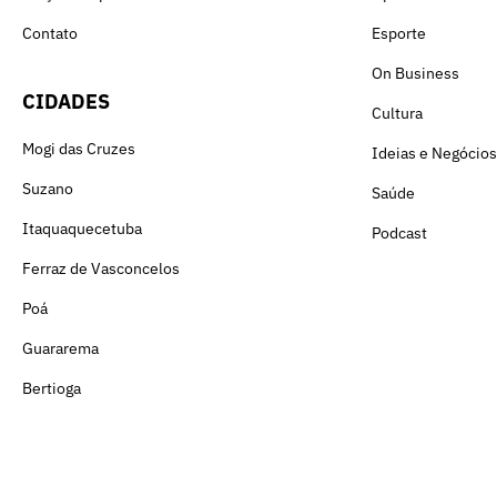
Contato
Esporte
On Business
CIDADES
Cultura
Mogi das Cruzes
Ideias e Negócios
Suzano
Saúde
Itaquaquecetuba
Podcast
Ferraz de Vasconcelos
Poá
Guararema
Bertioga