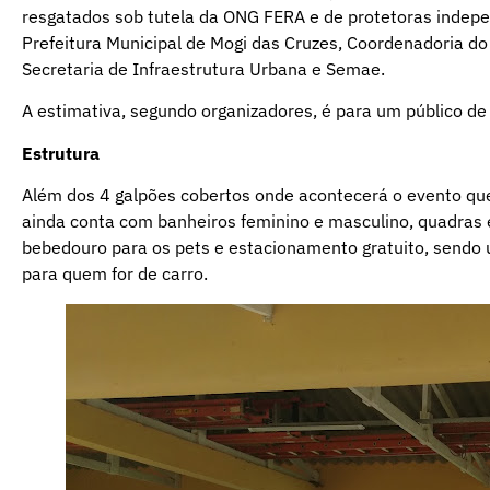
resgatados sob tutela da ONG FERA e de protetoras indepe
Prefeitura Municipal de Mogi das Cruzes, Coordenadoria do
Secretaria de Infraestrutura Urbana e Semae.
A estimativa, segundo organizadores, é para um público de
Estrutura
Além dos 4 galpões cobertos onde acontecerá o evento que
ainda conta com banheiros feminino e masculino, quadras e
bebedouro para os pets e estacionamento gratuito, sendo u
para quem for de carro.