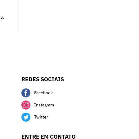
s.
REDES SOCIAIS
Facebook
Instagram
Twitter
ENTRE EM CONTATO