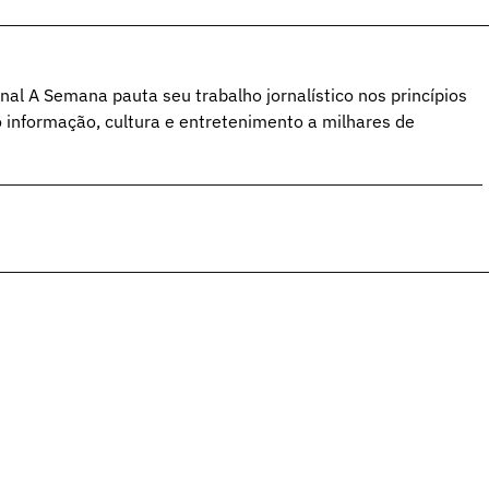
al A Semana pauta seu trabalho jornalístico nos princípios
o informação, cultura e entretenimento a milhares de