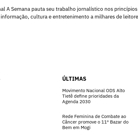
l A Semana pauta seu trabalho jornalístico nos princípios
 informação, cultura e entretenimento a milhares de leitore
S
ÚLTIMAS
Movimento Nacional ODS Alto
Tietê define prioridades da
Agenda 2030
Rede Feminina de Combate ao
Câncer promove o 11º Bazar do
Bem em Mogi