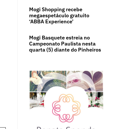
Mogi Shopping recebe
megaespetáculo gratuito
‘ABBA Experience’
Mogi Basquete estreia no
Campeonato Paulista nesta
quarta (5) diante do Pinheiros