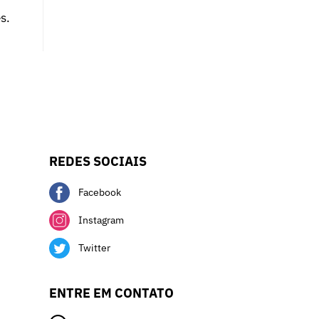
s.
REDES SOCIAIS
Facebook
Instagram
Twitter
ENTRE EM CONTATO