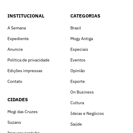
INSTITUCIONAL
CATEGORIAS
A Semana
Brasil
Expediente
Mogy Antiga
Anuncie
Especiais
Política de privacidade
Eventos
Edições impressas
Opinião
Contato
Esporte
On Business
CIDADES
Cultura
Mogi das Cruzes
Ideias e Negócios
Suzano
Saúde