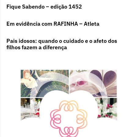
Fique Sabendo – edição 1452
Em evidência com RAFINHA – Atleta
Pais idosos: quando o cuidado e o afeto dos
filhos fazem a diferença