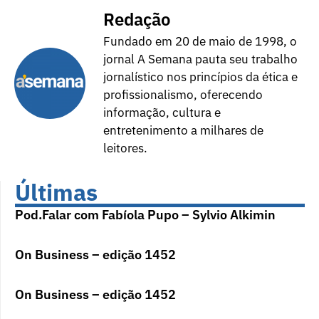
Redação
Fundado em 20 de maio de 1998, o
jornal A Semana pauta seu trabalho
jornalístico nos princípios da ética e
profissionalismo, oferecendo
informação, cultura e
entretenimento a milhares de
leitores.
Últimas
Pod.Falar com Fabíola Pupo – Sylvio Alkimin
On Business – edição 1452
On Business – edição 1452