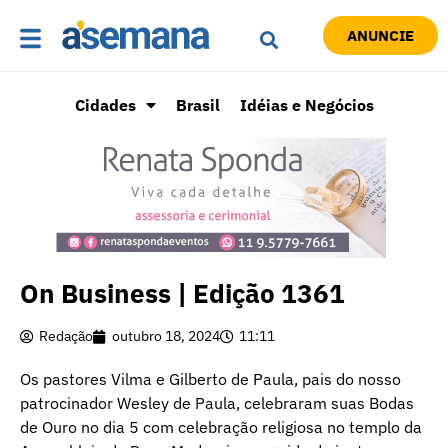
ANUNCIE
Cidades
Brasil
Idéias e Negócios
On Business | Edição 1361
Redação
outubro 18, 2024
11:11
Os pastores Vilma e Gilberto de Paula, pais do nosso
patrocinador Wesley de Paula, celebraram suas Bodas
de Ouro no dia 5 com celebração religiosa no templo da