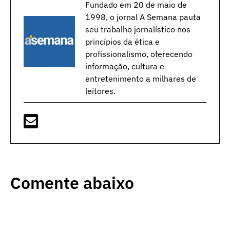
Fundado em 20 de maio de
1998, o jornal A Semana pauta
seu trabalho jornalístico nos
princípios da ética e
profissionalismo, oferecendo
informação, cultura e
entretenimento a milhares de
leitores.
Comente abaixo