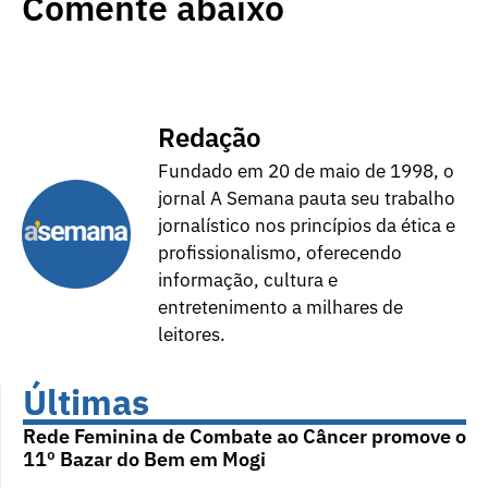
Comente abaixo
Redação
Fundado em 20 de maio de 1998, o
jornal A Semana pauta seu trabalho
jornalístico nos princípios da ética e
profissionalismo, oferecendo
informação, cultura e
entretenimento a milhares de
leitores.
Últimas
Rede Feminina de Combate ao Câncer promove o
11º Bazar do Bem em Mogi