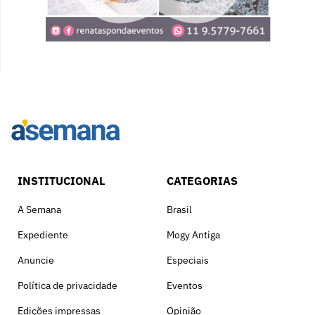
INSTITUCIONAL
CATEGORIAS
A Semana
Brasil
Expediente
Mogy Antiga
Anuncie
Especiais
Política de privacidade
Eventos
Edições impressas
Opinião