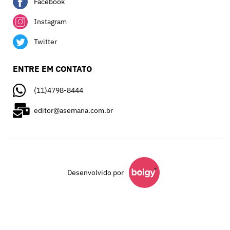
Facebook
Instagram
Twitter
ENTRE EM CONTATO
(11)4798-8444
editor@asemana.com.br
Desenvolvido por