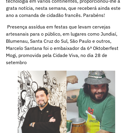
tecnologia em vários continentes, proporcionou-lhe a
grata notícia, nesta semana, que receberá ainda este
ano a comanda de cidadão francês. Parabéns!
Presença assídua em festas que levam cervejas
artesanais para o público, em lugares como Jundiaí,
Blumenau, Santa Cruz do Sul, São Paulo e outros,
Marcelo Santana foi o embaixador da 6ª Oktoberfest
Mogi, promovida pela Cidade Viva, no dia 28 de
setembro