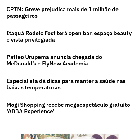
CPTM: Greve prejudica mais de 1 milhão de
passageiros
Itaquá Rodeio Fest terá open bar, espaço beauty
e vista privilegiada
Patteo Urupema anuncia chegada do
McDonald’s e FlyNow Academia
Especialista dá dicas para manter a saúde nas
baixas temperaturas
Mogi Shopping recebe megaespetáculo gratuito
‘ABBA Experience’