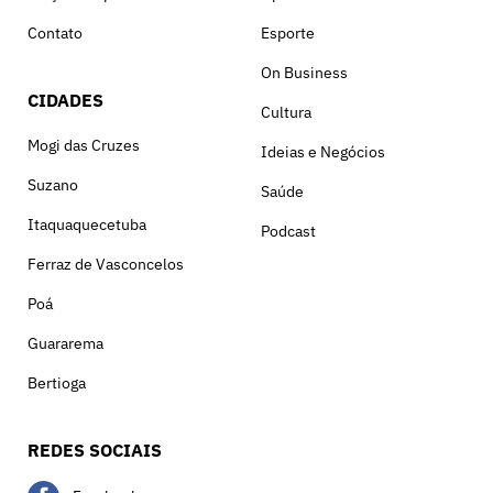
Contato
Esporte
On Business
CIDADES
Cultura
Mogi das Cruzes
Ideias e Negócios
Suzano
Saúde
Itaquaquecetuba
Podcast
Ferraz de Vasconcelos
Poá
Guararema
Bertioga
REDES SOCIAIS