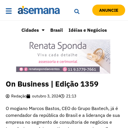
ANUNCIE
Cidades
Brasil
Idéias e Negócios
On Business | Edição 1359
Redação
outubro 3, 2024
21:13
O mogiano Marcos Bastos, CEO do Grupo Baxtech, já é
comendador da república do Brasil e a liderança de sua
empresa no segmento de consultoria de negócios e