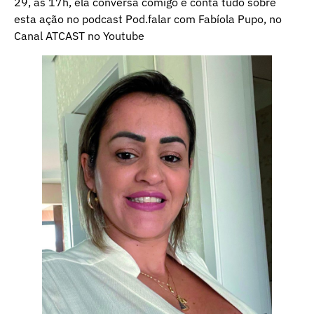
29, às 17h, ela conversa comigo e conta tudo sobre
esta ação no podcast Pod.falar com Fabíola Pupo, no
Canal ATCAST no Youtube