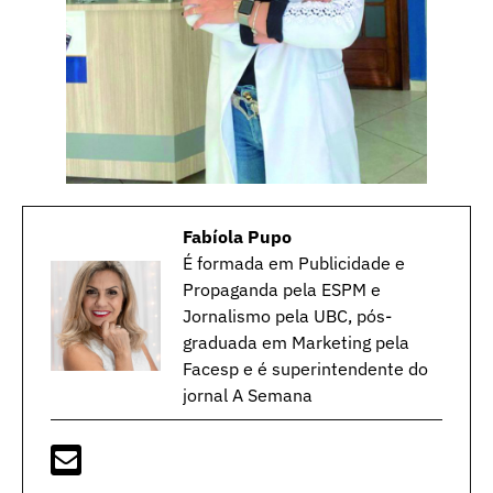
Fabíola Pupo
É formada em Publicidade e
Propaganda pela ESPM e
Jornalismo pela UBC, pós-
graduada em Marketing pela
Facesp e é superintendente do
jornal A Semana