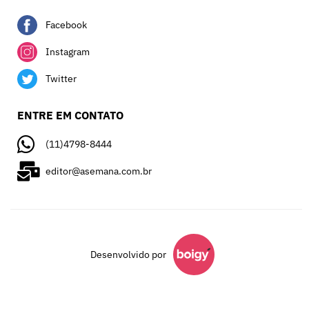
Facebook
Instagram
Twitter
ENTRE EM CONTATO
(11)4798-8444
editor@asemana.com.br
Desenvolvido por