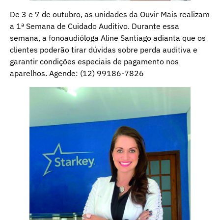
De 3 e 7 de outubro, as unidades da Ouvir Mais realizam
a 1ª Semana de Cuidado Auditivo. Durante essa
semana, a fonoaudióloga Aline Santiago adianta que os
clientes poderão tirar dúvidas sobre perda auditiva e
garantir condições especiais de pagamento nos
aparelhos. Agende: (12) 99186-7826