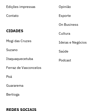
Edições impressas
Opinião
Contato
Esporte
On Business
CIDADES
Cultura
Mogi das Cruzes
Ideias e Negócios
Suzano
Saúde
Itaquaquecetuba
Podcast
Ferraz de Vasconcelos
Poá
Guararema
Bertioga
REDES SOCIAIS