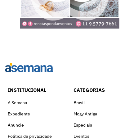
INSTITUCIONAL
CATEGORIAS
A Semana
Brasil
Expediente
Mogy Antiga
Anuncie
Especiais
Política de privacidade
Eventos