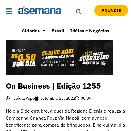
ANUNCIE
Cidades
Brasil
Idéias e Negócios
On Business | Edição 1255
Fabíola Pupo
setembro 23, 2022
00:09
No dia 8 de outubro, a querida Regiane Dionísio realiza a
Campanha Criança Feliz Via Napoli, com almoço
beneficente para compra de brinquedos. E na quinta, dia