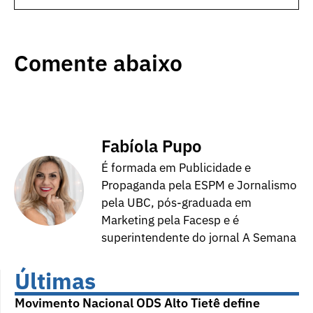
Comente abaixo
Fabíola Pupo
É formada em Publicidade e
Propaganda pela ESPM e Jornalismo
pela UBC, pós-graduada em
Marketing pela Facesp e é
superintendente do jornal A Semana
Últimas
Movimento Nacional ODS Alto Tietê define