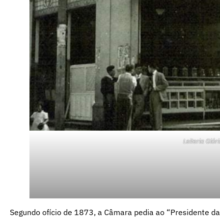
Leiteria Glór
Segundo ofício de 1873, a Câmara pedia ao “Presidente da