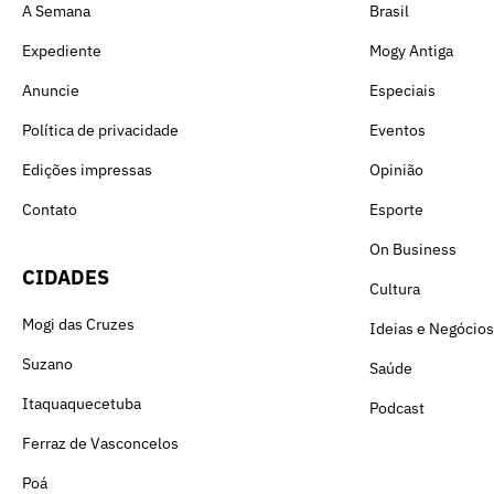
A Semana
Brasil
Expediente
Mogy Antiga
Anuncie
Especiais
Política de privacidade
Eventos
Edições impressas
Opinião
Contato
Esporte
On Business
CIDADES
Cultura
Mogi das Cruzes
Ideias e Negócios
Suzano
Saúde
Itaquaquecetuba
Podcast
Ferraz de Vasconcelos
Poá