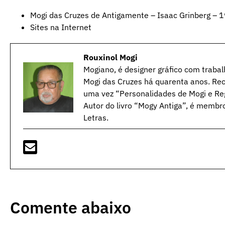
Mogi das Cruzes de Antigamente – Isaac Grinberg – 
Sites na Internet
Rouxinol Mogi
Mogiano, é designer gráfico com trabal
Mogi das Cruzes há quarenta anos. Rec
uma vez “Personalidades de Mogi e Reg
Autor do livro “Mogy Antiga”, é membr
Letras.
Comente abaixo