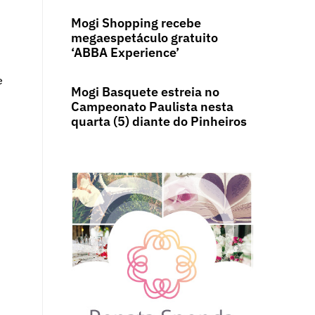
Mogi Shopping recebe
megaespetáculo gratuito
‘ABBA Experience’
e
Mogi Basquete estreia no
Campeonato Paulista nesta
quarta (5) diante do Pinheiros