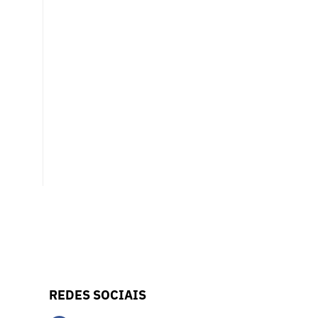
REDES SOCIAIS