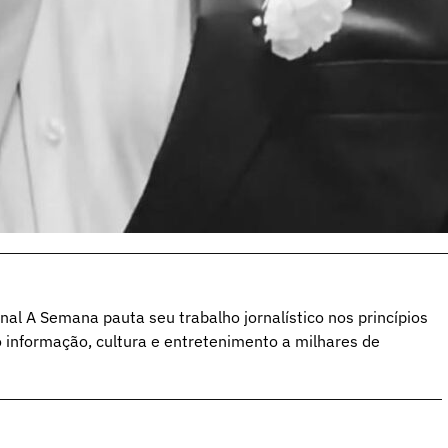
al A Semana pauta seu trabalho jornalístico nos princípios
o informação, cultura e entretenimento a milhares de