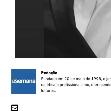
Redação
Fundado em 20 de maio de 1998, o jorn
da ética e profissionalismo, oferecend
leitores.