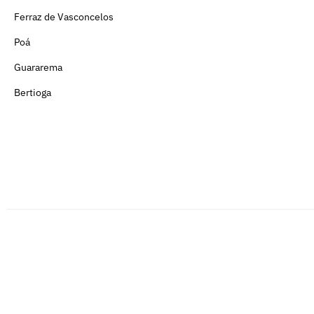
Ferraz de Vasconcelos
Poá
Guararema
Bertioga