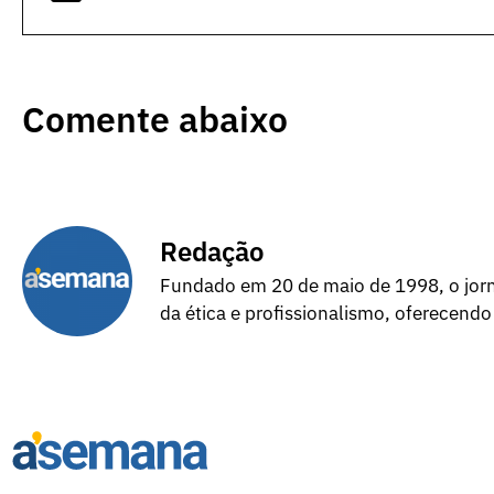
Comente abaixo
Redação
Fundado em 20 de maio de 1998, o jorna
da ética e profissionalismo, oferecendo