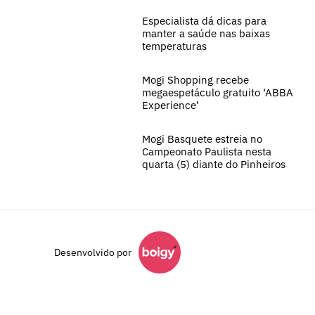
Especialista dá dicas para
manter a saúde nas baixas
temperaturas
Mogi Shopping recebe
megaespetáculo gratuito ‘ABBA
Experience’
Mogi Basquete estreia no
Campeonato Paulista nesta
quarta (5) diante do Pinheiros
Desenvolvido por