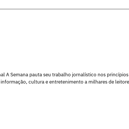
l A Semana pauta seu trabalho jornalístico nos princípios
 informação, cultura e entretenimento a milhares de leitore