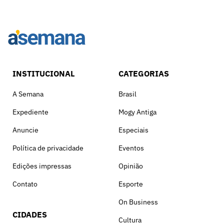
INSTITUCIONAL
CATEGORIAS
A Semana
Brasil
Expediente
Mogy Antiga
Anuncie
Especiais
Política de privacidade
Eventos
Edições impressas
Opinião
Contato
Esporte
On Business
CIDADES
Cultura