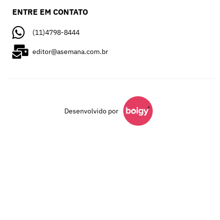
ENTRE EM CONTATO
(11)4798-8444
editor@asemana.com.br
Desenvolvido por