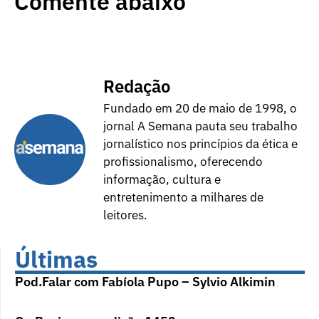
Comente abaixo
Redação
Fundado em 20 de maio de 1998, o
jornal A Semana pauta seu trabalho
jornalístico nos princípios da ética e
profissionalismo, oferecendo
informação, cultura e
entretenimento a milhares de
leitores.
Últimas
Pod.Falar com Fabíola Pupo – Sylvio Alkimin