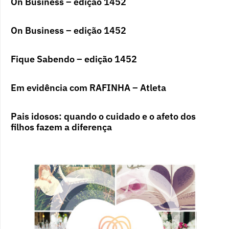
On Business – edição 1452
On Business – edição 1452
Fique Sabendo – edição 1452
Em evidência com RAFINHA – Atleta
Pais idosos: quando o cuidado e o afeto dos
filhos fazem a diferença