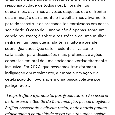
responsabilidade de todos nós. É hora de nos
educarmos, ouvirmos as vozes daqueles que enfrentam
discriminação diariamente e trabalharmos ativamente
para desconstruir os preconceitos enraizados em nossa
sociedade. O caso de Lumena não é apenas sobre um
cabelo revistado; é sobre a resistência de uma mulher
negra em um país que ainda tem muito a aprender
sobre igualdade. Que este incidente sirva como
catalisador para discussões mais profundas e ações
concretas em prol de uma sociedade verdadeiramente
inclusiva. Em 2024, que possamos transformar a
indignação em movimento, a empatia em ação e a
celebração do novo ano em uma busca coletiva por
justiça racial.
*
Felipe Ruffino é jornalista, pós graduado em Assessoria
de Imprensa e Gestão da Comunicação, possui a agência
Ruffino Assessoria e ativista racial, onde aborda pautas
relacionada à comunidade negra em suas redes sociais