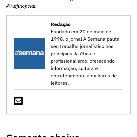
@ruffinoficial
.
Redação
Fundado em 20 de maio de
1998, o jornal A Semana pauta
seu trabalho jornalístico nos
princípios da ética e
profissionalismo, oferecendo
informação, cultura e
entretenimento a milhares de
leitores.