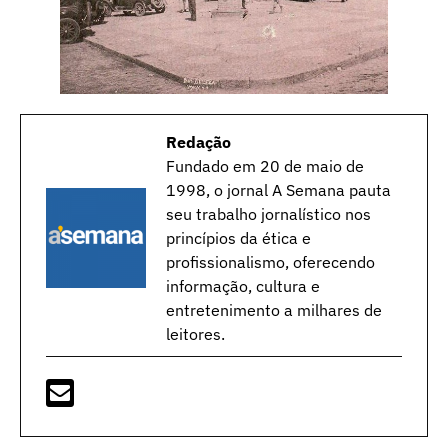
Redação
Fundado em 20 de maio de
1998, o jornal A Semana pauta
seu trabalho jornalístico nos
princípios da ética e
profissionalismo, oferecendo
informação, cultura e
entretenimento a milhares de
leitores.