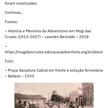
foram construídas.
Continua…
Fontes:
– História e Memória do Adventismo em Mogi das
Cruzes (1913-2017) – Leandro Bertoldo – 2018
–
https://mogidascruzes.educacaoadventista.org.br/about
Foto:
– Praça Sacadura Cabral em frente a estação ferroviária
– Belleza – 1933