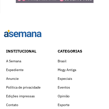
INSTITUCIONAL
CATEGORIAS
A Semana
Brasil
Expediente
Mogy Antiga
Anuncie
Especiais
Política de privacidade
Eventos
Edições impressas
Opinião
Contato
Esporte