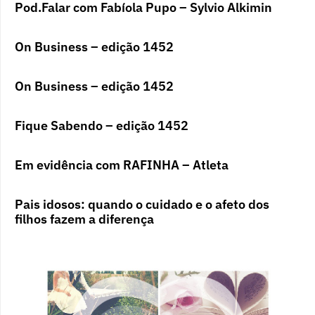
Pod.Falar com Fabíola Pupo – Sylvio Alkimin
On Business – edição 1452
On Business – edição 1452
Fique Sabendo – edição 1452
Em evidência com RAFINHA – Atleta
Pais idosos: quando o cuidado e o afeto dos
filhos fazem a diferença