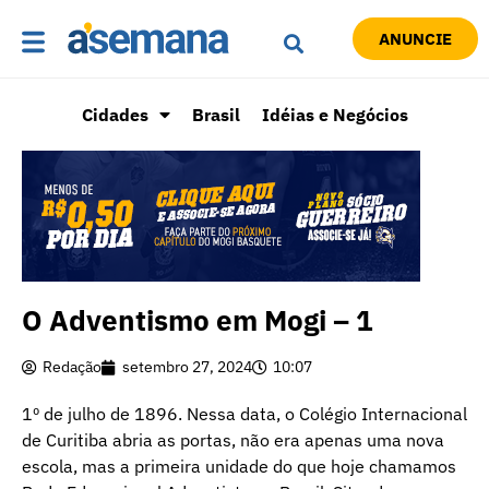
ANUNCIE
Cidades
Brasil
Idéias e Negócios
O Adventismo em Mogi – 1
Redação
setembro 27, 2024
10:07
1º de julho de 1896. Nessa data, o Colégio Internacional
de Curitiba abria as portas, não era apenas uma nova
escola, mas a primeira unidade do que hoje chamamos