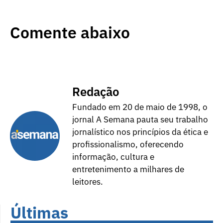
Comente abaixo
Redação
Fundado em 20 de maio de 1998, o
jornal A Semana pauta seu trabalho
jornalístico nos princípios da ética e
profissionalismo, oferecendo
informação, cultura e
entretenimento a milhares de
leitores.
Últimas