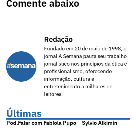
Comente abaixo
Redação
Fundado em 20 de maio de 1998, o
jornal A Semana pauta seu trabalho
jornalístico nos princípios da ética e
profissionalismo, oferecendo
informação, cultura e
entretenimento a milhares de
leitores.
Últimas
Pod.Falar com Fabíola Pupo – Sylvio Alkimin