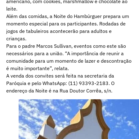
americano, com cookies, marshmallow e chocolate ao
leite.
Além das comidas, a Noite do Hambúrguer prepara um
momento especial para os participantes. Rodadas de
jogos de tabuleiros acontecerão para adultos e
crianças.
Para o padre Marcos Sullivan, eventos como este são
necessários para a união. “A importância de reunir a
comunidade para um momento de lazer e descontração
é muito importante”, relata.
A venda dos convites será feita na secretaria da
Paróquia e pelo WhatsApp: (11) 93393-2183. O
endereço da Noite é na Rua Doutor Corrêa, s/n.