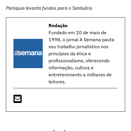
Paróquia levanta fundos para o Santuário
Redação
Fundado em 20 de maio de
1998, o jornal A Semana pauta
seu trabalho jornalístico nos
princípios da ética e
profissionalismo, oferecendo
informação, cultura e
entretenimento a milhares de
leitores.