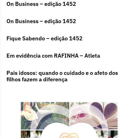
On Business – edição 1452
On Business – edição 1452
Fique Sabendo – edição 1452
Em evidência com RAFINHA – Atleta
Pais idosos: quando o cuidado e o afeto dos
filhos fazem a diferença