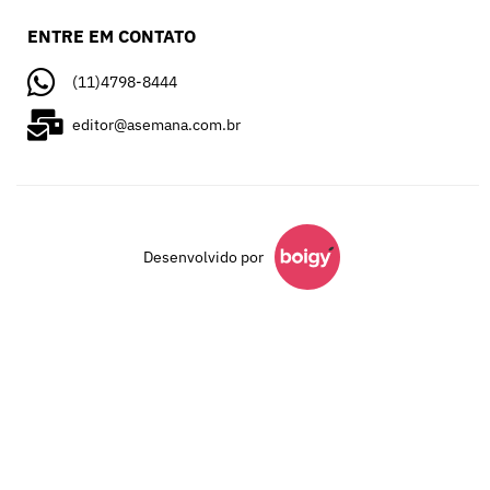
ENTRE EM CONTATO
(11)4798-8444
editor@asemana.com.br
Desenvolvido por