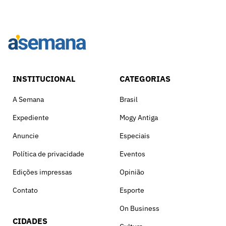
INSTITUCIONAL
CATEGORIAS
A Semana
Brasil
Expediente
Mogy Antiga
Anuncie
Especiais
Política de privacidade
Eventos
Edições impressas
Opinião
Contato
Esporte
On Business
CIDADES