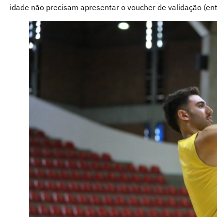
idade não precisam apresentar o voucher de validação (en