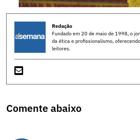
Redação
Fundado em 20 de maio de 1998, o jorn
da ética e profissionalismo, oferecend
leitores.
Comente abaixo