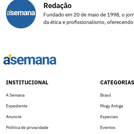
Redação
Fundado em 20 de maio de 1998, o jorna
da ética e profissionalismo, oferecendo
INSTITUCIONAL
CATEGORIA
A Semana
Brasil
Expediente
Mogy Antiga
Anuncie
Especiais
Política de privacidade
Eventos