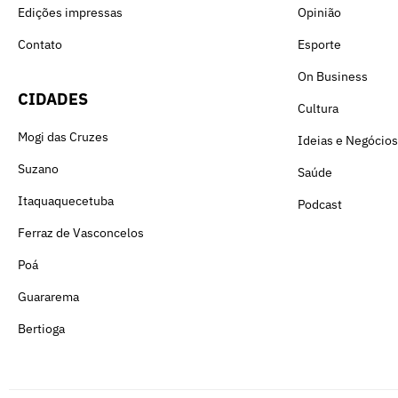
Edições impressas
Opinião
Contato
Esporte
On Business
CIDADES
Cultura
Mogi das Cruzes
Ideias e Negócios
Suzano
Saúde
Itaquaquecetuba
Podcast
Ferraz de Vasconcelos
Poá
Guararema
Bertioga