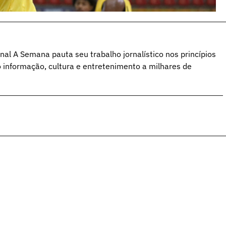
al A Semana pauta seu trabalho jornalístico nos princípios
o informação, cultura e entretenimento a milhares de