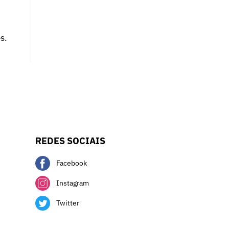
s.
REDES SOCIAIS
Facebook
Instagram
Twitter