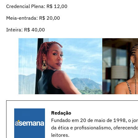
Credencial Plena: R$ 12,00
Meia-entrada: R$ 20,00
Inteira: R$ 40,00
Redação
Fundado em 20 de maio de 1998, o jorn
da ética e profissionalismo, oferecend
leitores.