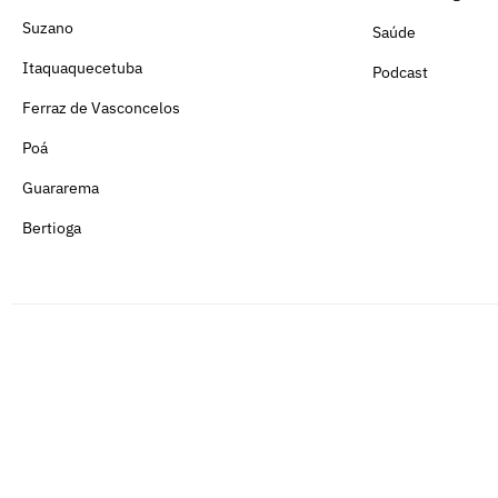
Suzano
Saúde
Itaquaquecetuba
Podcast
Ferraz de Vasconcelos
Poá
Guararema
Bertioga