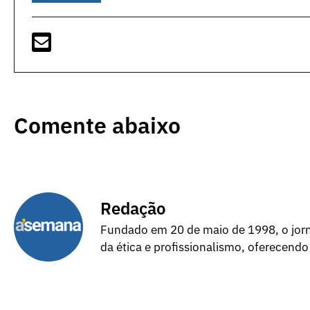
Comente abaixo
Redação
Fundado em 20 de maio de 1998, o jorna
da ética e profissionalismo, oferecendo