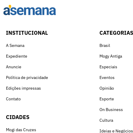
INSTITUCIONAL
CATEGORIA
A Semana
Brasil
Expediente
Mogy Antiga
Anuncie
Especiais
Política de privacidade
Eventos
Edições impressas
Opinião
Contato
Esporte
On Business
CIDADES
Cultura
Mogi das Cruzes
Ideias e Negócios