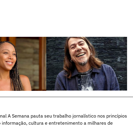
al A Semana pauta seu trabalho jornalístico nos princípios
o informação, cultura e entretenimento a milhares de