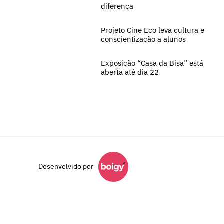
diferença
Projeto Cine Eco leva cultura e
conscientização a alunos
Exposição “Casa da Bisa” está
aberta até dia 22
Desenvolvido por