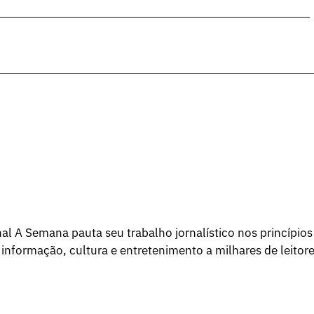
l A Semana pauta seu trabalho jornalístico nos princípios
 informação, cultura e entretenimento a milhares de leitore