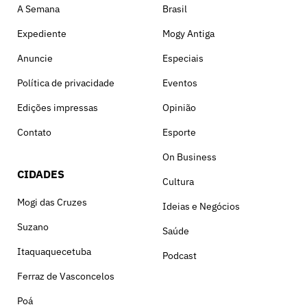
A Semana
Brasil
Expediente
Mogy Antiga
Anuncie
Especiais
Política de privacidade
Eventos
Edições impressas
Opinião
Contato
Esporte
On Business
CIDADES
Cultura
Mogi das Cruzes
Ideias e Negócios
Suzano
Saúde
Itaquaquecetuba
Podcast
Ferraz de Vasconcelos
Poá