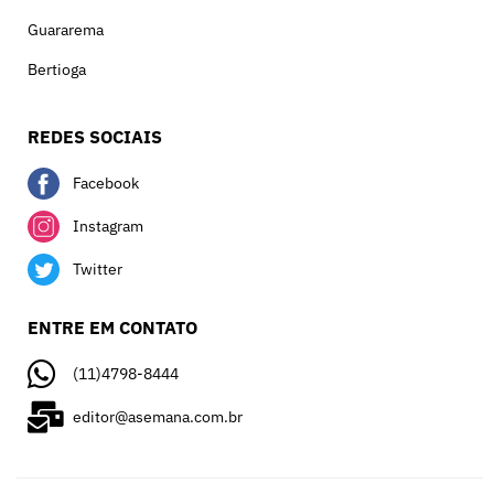
Guararema
Bertioga
REDES SOCIAIS
Facebook
Instagram
Twitter
ENTRE EM CONTATO
(11)4798-8444
editor@asemana.com.br