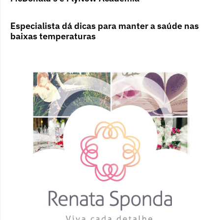
Especialista dá dicas para manter a saúde nas
baixas temperaturas