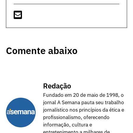
Comente abaixo
Redação
Fundado em 20 de maio de 1998, o
jornal A Semana pauta seu trabalho
jornalístico nos princípios da ética e
profissionalismo, oferecendo
informação, cultura e
entretenimento a milhares de