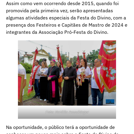
Assim como vem ocorrendo desde 2015, quando foi
promovida pela primeira vez, serão apresentadas
algumas atividades especiais da Festa do Divino, com a
presença dos Festeiros e Capitães de Mastro de 2024 e
integrantes da Associação Pró-Festa do Divino.
Foto: Natália Amschinger
Na oportunidade, o público terá a oportunidade de