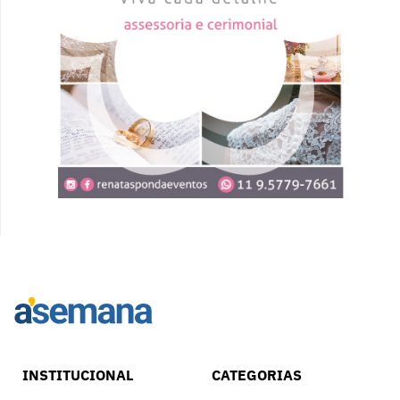
INSTITUCIONAL
CATEGORIAS