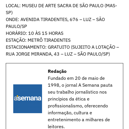
LOCAL: MUSEU DE ARTE SACRA DE SÃO PAULO (MAS-
SP)
ONDE: AVENIDA TIRADENTES, 676 – LUZ – SÃO
PAULO/SP
HORÁRIO: 10 ÀS 15 HORAS
ESTAÇÃO: METRÔ TIRADENTES
ESTACIONAMENTO: GRATUITO (SUJEITO A LOTAÇÃO –
RUA JORGE MIRANDA, 43 – LUZ – SÃO PAULO/SP)
Redação
Fundado em 20 de maio de
1998, o jornal A Semana pauta
seu trabalho jornalístico nos
princípios da ética e
profissionalismo, oferecendo
informação, cultura e
entretenimento a milhares de
leitores.