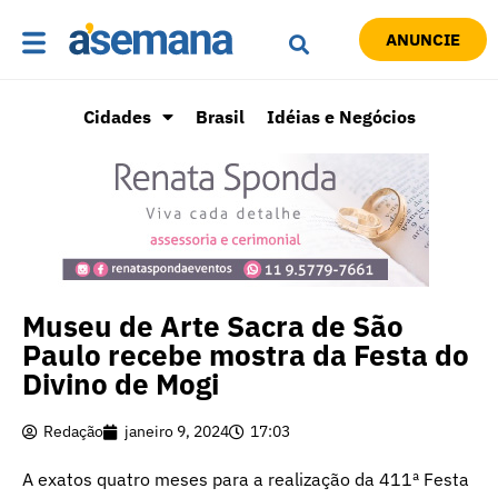
ANUNCIE
Cidades
Brasil
Idéias e Negócios
Museu de Arte Sacra de São
Paulo recebe mostra da Festa do
Divino de Mogi
Redação
janeiro 9, 2024
17:03
A exatos quatro meses para a realização da 411ª Festa