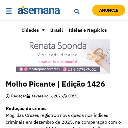
ANUNCIE
Cidades
Brasil
Idéias e Negócios
Molho Picante | Edição 1426
Redação
fevereiro 6, 2026
09:33
Redução de crimes
Mogi das Cruzes registrou nova queda nos índices
criminais em dezembro de 2025, na comparação com o