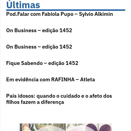
Últimas
Pod.Falar com Fabíola Pupo – Sylvio Alkimin
On Business – edição 1452
On Business – edição 1452
Fique Sabendo – edição 1452
Em evidência com RAFINHA – Atleta
Pais idosos: quando o cuidado e o afeto dos
filhos fazem a diferença