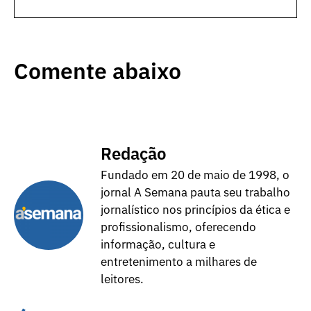
Comente abaixo
Redação
Fundado em 20 de maio de 1998, o
jornal A Semana pauta seu trabalho
jornalístico nos princípios da ética e
profissionalismo, oferecendo
informação, cultura e
entretenimento a milhares de
leitores.