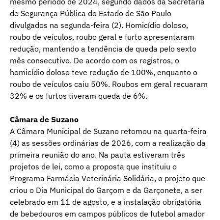
mesmo período de 2024, segundo dados da Secretaria
de Segurança Pública do Estado de São Paulo
divulgados na segunda-feira (2). Homicídio doloso,
roubo de veículos, roubo geral e furto apresentaram
redução, mantendo a tendência de queda pelo sexto
mês consecutivo. De acordo com os registros, o
homicídio doloso teve redução de 100%, enquanto o
roubo de veículos caiu 50%. Roubos em geral recuaram
32% e os furtos tiveram queda de 6%.
Câmara de Suzano
A Câmara Municipal de Suzano retomou na quarta-feira
(4) as sessões ordinárias de 2026, com a realização da
primeira reunião do ano. Na pauta estiveram três
projetos de lei, como a proposta que instituiu o
Programa Farmácia Veterinária Solidária, o projeto que
criou o Dia Municipal do Garçom e da Garçonete, a ser
celebrado em 11 de agosto, e a instalação obrigatória
de bebedouros em campos públicos de futebol amador