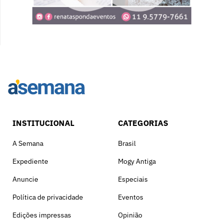
INSTITUCIONAL
CATEGORIAS
A Semana
Brasil
Expediente
Mogy Antiga
Anuncie
Especiais
Política de privacidade
Eventos
Edições impressas
Opinião