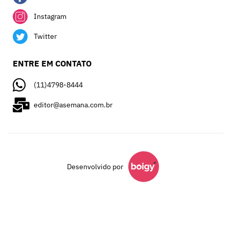
Instagram
Twitter
ENTRE EM CONTATO
(11)4798-8444
editor@asemana.com.br
Desenvolvido por