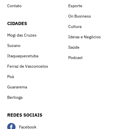
Contato
Esporte
On Business
CIDADES
Cultura
Mogi das Cruzes
Ideias e Negócios
Suzano
Saúde
Itaquaquecetuba
Podcast
Ferraz de Vasconcelos
Poá
Guararema
Bertioga
REDES SOCIAIS
Facebook