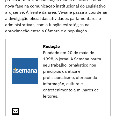
nova fase na comunicação institucional do Legislativo
arujaense. À frente da área, Viviane passa a coordenar
a divulgação oficial das atividades parlamentares e
administrativas, com a função estratégica na
aproximação entre a Câmara e a população.
Redação
Fundado em 20 de maio de
1998, o jornal A Semana pauta
seu trabalho jornalístico nos
princípios da ética e
profissionalismo, oferecendo
informação, cultura e
entretenimento a milhares de
leitores.