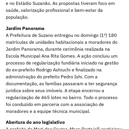
e no Estádio Suzanão. As propostas tiveram foco em
saúde, valorização profissional e bem-estar da
população.
Jardim Panorama
A Prefeitura de Suzano entregou no domingo (1º) 180
matrículas de unidades habitacionais a moradores do
Jardim Panorama, durante cerimônia realizada na
Escola Municipal Ana Rita Gomes. A ação concluiu um
processo de regularização fundiária iniciado na gestão
do ex-prefeito Rodrigo Ashiuchi e finalizado na
administração do prefeito Pedro Ishi. Com a
documentação, as famílias passaram a ter segurança
jurídica sobre seus imóveis. A etapa encerrou a
regularização de 465 lotes no bairro. Todo o processo
foi conduzido em parceria com a associação de
moradores e a equipe técnica municipal.
Abertura do ano legislativo