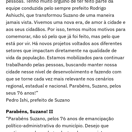
pessoas. Tenho muito orgulho de ter feito parte da
equipe conduzida pelo sempre prefeito Rodrigo
Ashiuchi, que transformou Suzano de uma maneira
jamais vista. Vivemos uma nova era, de amor à cidade e
aos seus cidadãos. Por isso, temos muitos motivos para
comemorar, não só pelo que já foi feito, mas pelo que
está por vir. Há novos projetos voltados aos diferentes
setores que impactam diretamente na qualidade de
vida da população. Estamos mobilizados para continuar
trabalhando pelas pessoas, buscando manter nossa
cidade nesse nível de desenvolvimento e fazendo com
que se torne cada vez mais relevante nos cenários
regional, estadual e nacional. Parabéns, Suzano, pelos
seus 76 anos!”
Pedro Ishi, prefeito de Suzano
Parabéns, Suzano! II
“Parabéns Suzano, pelos 76 anos de emancipação
político-administrativa do município. Desejo que