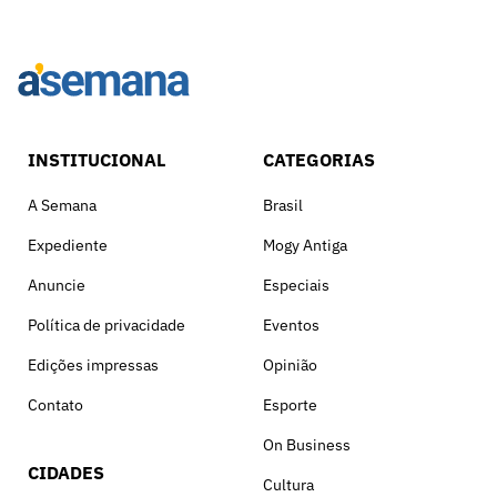
INSTITUCIONAL
CATEGORIAS
A Semana
Brasil
Expediente
Mogy Antiga
Anuncie
Especiais
Política de privacidade
Eventos
Edições impressas
Opinião
Contato
Esporte
On Business
CIDADES
Cultura