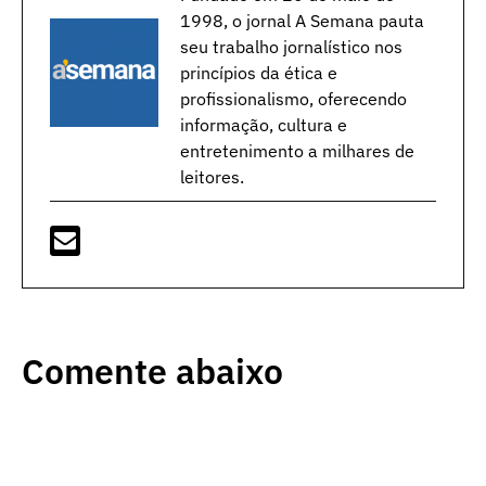
1998, o jornal A Semana pauta
seu trabalho jornalístico nos
princípios da ética e
profissionalismo, oferecendo
informação, cultura e
entretenimento a milhares de
leitores.
Comente abaixo