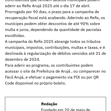
aderir ao Refis Arujá 2025 até o dia 17 de abril.
Prorrogado por 90 dias, o prazo para a campanha de
recuperação fiscal está acabando. Aderindo ao Refis, os
munícipes podem obter descontos de até 90% sobre
multa e juros, dependendo da quantidade de parcelas
escolhidas.
A campanha do Refis 2025 abrange todos os tributos
municipais, impostos, contribuições, multas e taxas, e é
destinada à regularização de débitos vencidos até 31 de
dezembro de 2024.
Para aderir ao programa, os contribuintes podem
acessar o site da Prefeitura de Arujá , ou comparecer no
Fácil Arujá, e efetuar o pagamento via PIX ou por QR
Code disponível no próprio boleto.
Redação
Fundado em 20 de maio de