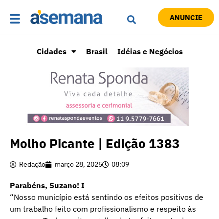
ANUNCIE
Cidades
Brasil
Idéias e Negócios
Molho Picante | Edição 1383
Redação
março 28, 2025
08:09
Parabéns, Suzano! I
“Nosso município está sentindo os efeitos positivos de
um trabalho feito com profissionalismo e respeito às