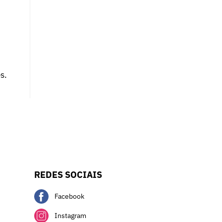
s.
REDES SOCIAIS
Facebook
Instagram