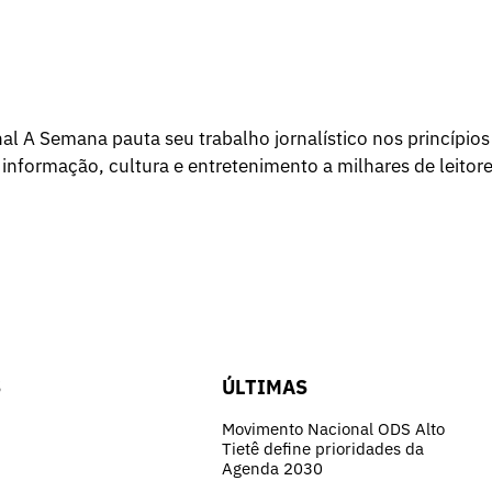
l A Semana pauta seu trabalho jornalístico nos princípios
 informação, cultura e entretenimento a milhares de leitore
S
ÚLTIMAS
Movimento Nacional ODS Alto
Tietê define prioridades da
Agenda 2030