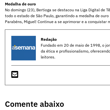
Medalha de ouro
No domingo (23), Bertioga se destacou na Liga Digital de T
todo o estado de São Paulo, garantindo a medalha de ouro 
Parabéns, Miguel! Continue a se aprimorar e a conquistar 
Redação
Fundado em 20 de maio de 1998, o jorn
da ética e profissionalismo, oferecend
leitores.
Comente abaixo