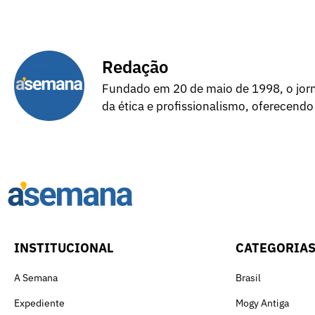
Redação
Fundado em 20 de maio de 1998, o jorna
da ética e profissionalismo, oferecendo
INSTITUCIONAL
CATEGORIA
A Semana
Brasil
Expediente
Mogy Antiga