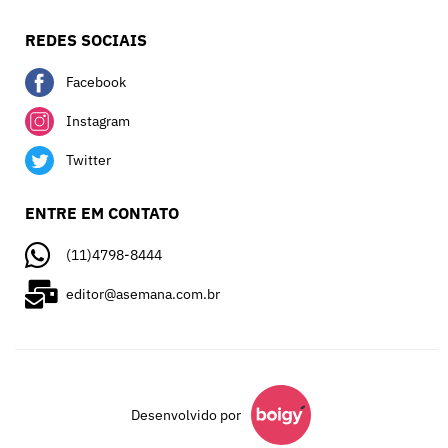
REDES SOCIAIS
Facebook
Instagram
Twitter
ENTRE EM CONTATO
(11)4798-8444
editor@asemana.com.br
Desenvolvido por