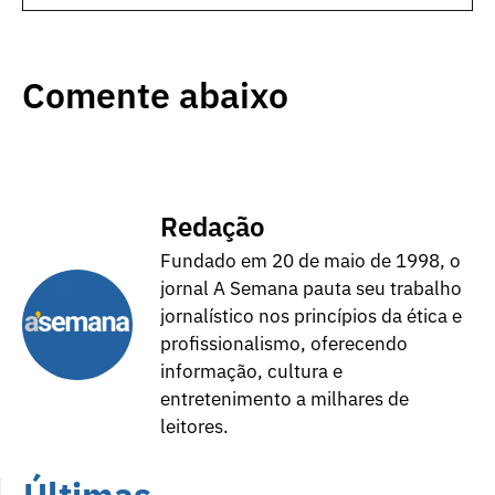
Comente abaixo
Redação
Fundado em 20 de maio de 1998, o
jornal A Semana pauta seu trabalho
jornalístico nos princípios da ética e
profissionalismo, oferecendo
informação, cultura e
entretenimento a milhares de
leitores.