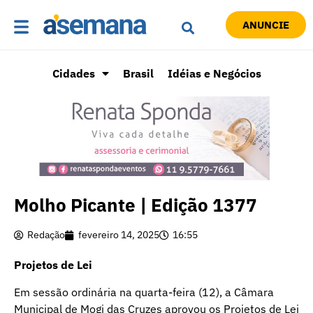
ANUNCIE
Cidades
Brasil
Idéias e Negócios
Molho Picante | Edição 1377
Redação
fevereiro 14, 2025
16:55
Projetos de Lei
Em sessão ordinária na quarta-feira (12), a Câmara
Municipal de Mogi das Cruzes aprovou os Projetos de Lei