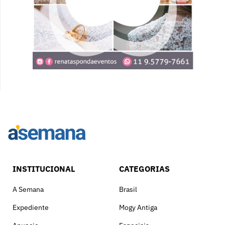
INSTITUCIONAL
CATEGORIAS
A Semana
Brasil
Expediente
Mogy Antiga