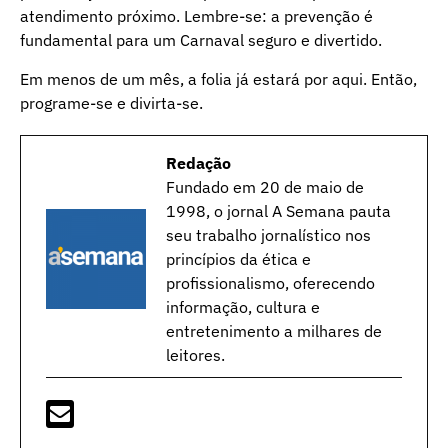
atendimento próximo. Lembre-se: a prevenção é
fundamental para um Carnaval seguro e divertido.
Em menos de um mês, a folia já estará por aqui. Então,
programe-se e divirta-se.
Redação
Fundado em 20 de maio de
1998, o jornal A Semana pauta
seu trabalho jornalístico nos
princípios da ética e
profissionalismo, oferecendo
informação, cultura e
entretenimento a milhares de
leitores.