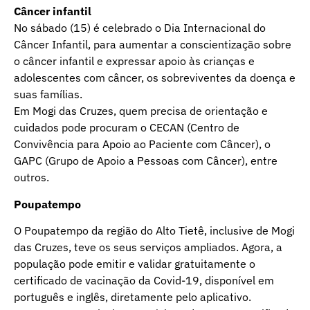
Câncer infantil
No sábado (15) é celebrado o Dia Internacional do
Câncer Infantil, para aumentar a conscientização sobre
o câncer infantil e expressar apoio às crianças e
adolescentes com câncer, os sobreviventes da doença e
suas famílias.
Em Mogi das Cruzes, quem precisa de orientação e
cuidados pode procuram o CECAN (Centro de
Convivência para Apoio ao Paciente com Câncer), o
GAPC (Grupo de Apoio a Pessoas com Câncer), entre
outros.
Poupatempo
O Poupatempo da região do Alto Tietê, inclusive de Mogi
das Cruzes, teve os seus serviços ampliados. Agora, a
população pode emitir e validar gratuitamente o
certificado de vacinação da Covid-19, disponível em
português e inglês, diretamente pelo aplicativo.