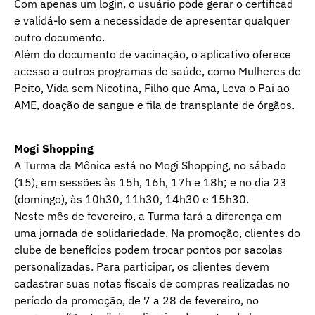
Com apenas um login, o usuário pode gerar o certificad
e validá-lo sem a necessidade de apresentar qualquer
outro documento.
Além do documento de vacinação, o aplicativo oferece
acesso a outros programas de saúde, como Mulheres de
Peito, Vida sem Nicotina, Filho que Ama, Leva o Pai ao
AME, doação de sangue e fila de transplante de órgãos.
Mogi Shopping
A Turma da Mônica está no Mogi Shopping, no sábado
(15), em sessões às 15h, 16h, 17h e 18h; e no dia 23
(domingo), às 10h30, 11h30, 14h30 e 15h30.
Neste mês de fevereiro, a Turma fará a diferença em
uma jornada de solidariedade. Na promoção, clientes do
clube de benefícios podem trocar pontos por sacolas
personalizadas. Para participar, os clientes devem
cadastrar suas notas fiscais de compras realizadas no
período da promoção, de 7 a 28 de fevereiro, no