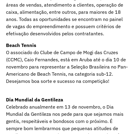
áreas de vendas, atendimento a clientes, operação de
caixa, alimentação, entre outros, para maiores de 18
anos. Todas as oportunidades se encontram no painel
de vagas do empreendimento e possuem critérios de
efetivação desenvolvidos pelos contratantes.
Beach Tennis
O associado do Clube de Campo de Mogi das Cruzes
(CCMC), Caio Fernandes, está em Aruba até o dia 10 de
novembro para representar a Seleção Brasileira no Pan-
Americano de Beach Tennis, na categoria sub-12.
Desejamos boa sorte e sucesso na competição!
Dia Mundial da Gentileza
Celebrado anualmente em 13 de novembro, o Dia
Mundial da Gentileza nos pede para que sejamos mais
gentis, respeitáveis e bondosos com o próximo. É
sempre bom lembrarmos que pequenas atitudes de