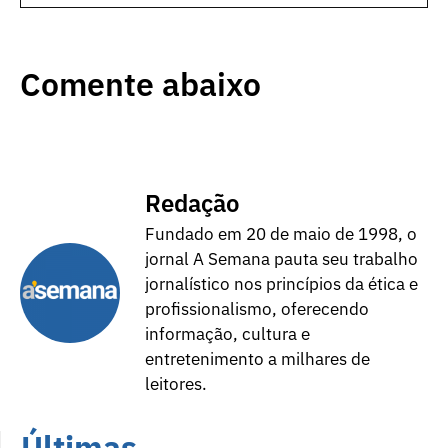
Comente abaixo
Redação
Fundado em 20 de maio de 1998, o
jornal A Semana pauta seu trabalho
jornalístico nos princípios da ética e
profissionalismo, oferecendo
informação, cultura e
entretenimento a milhares de
leitores.
Últimas