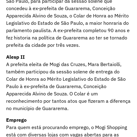
São Paulo, para participar da sessão solene que
concedeu à ex-prefeita de Guararema, Conceição
Apparecida Alvino de Souza, o Colar de Honra ao Mérito
Legislativo do Estado de São Paulo, a maior honraria do
parlamento paulista. A ex-prefeita completou 90 anos e
fez historia na política de Guararema ao ter se tornado
prefeita da cidade por três vezes.
Alesp II
A prefeita eleita de Mogi das Cruzes, Mara Bertaiolli,
também participou da sessão solene de entrega do
Colar de Honra ao Mérito Legislativo do Estado de São
Paulo à ex-prefeita de Guararema, Conceição
Apparecida Alvino de Souza. O Colar é um
reconhecimento por tantos atos que fizeram a diferença
no município de Guararema.
Emprego
Para quem está procurando emprego, o Mogi Shopping
está com diversas lojas com vagas abertas para as