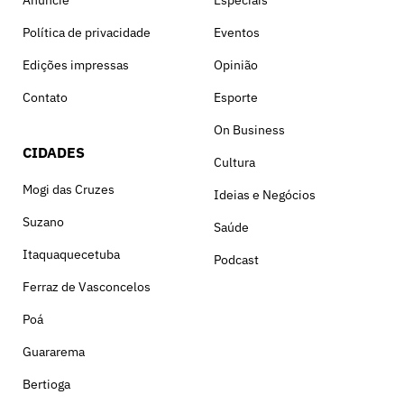
Política de privacidade
Eventos
Edições impressas
Opinião
Contato
Esporte
On Business
CIDADES
Cultura
Mogi das Cruzes
Ideias e Negócios
Suzano
Saúde
Itaquaquecetuba
Podcast
Ferraz de Vasconcelos
Poá
Guararema
Bertioga