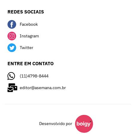
REDES SOCIAIS
Facebook
Instagram
Twitter
ENTRE EM CONTATO
(11)4798-8444
editor@asemana.com.br
Desenvolvido por