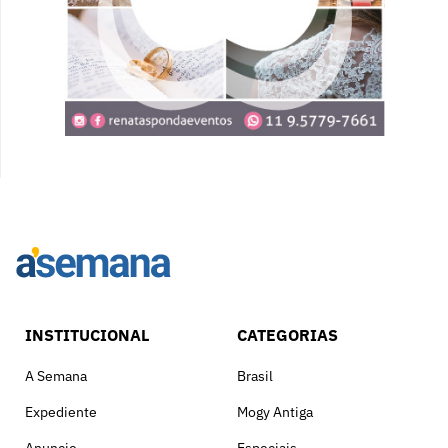
INSTITUCIONAL
CATEGORIAS
A Semana
Brasil
Expediente
Mogy Antiga
Anuncie
Especiais