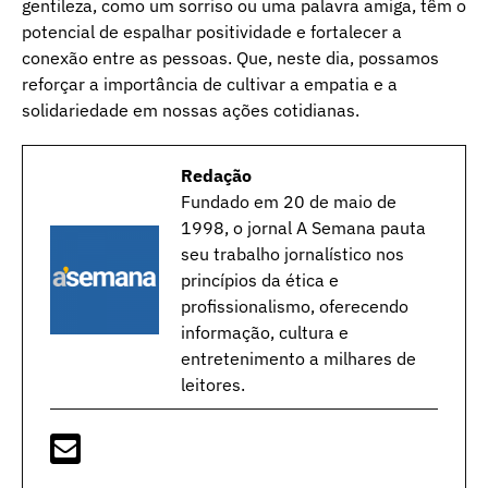
gentileza, como um sorriso ou uma palavra amiga, têm o
potencial de espalhar positividade e fortalecer a
conexão entre as pessoas. Que, neste dia, possamos
reforçar a importância de cultivar a empatia e a
solidariedade em nossas ações cotidianas.
Redação
Fundado em 20 de maio de
1998, o jornal A Semana pauta
seu trabalho jornalístico nos
princípios da ética e
profissionalismo, oferecendo
informação, cultura e
entretenimento a milhares de
leitores.