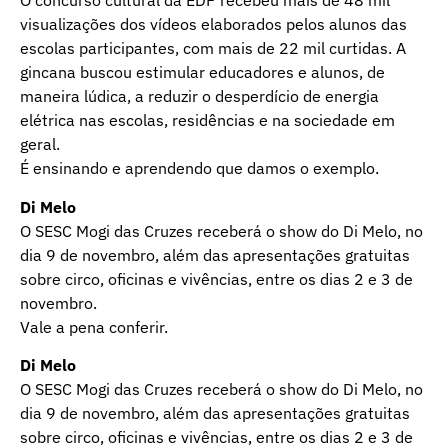
O concurso cultural da EDP recebeu mais de 48 mil
visualizações dos vídeos elaborados pelos alunos das
escolas participantes, com mais de 22 mil curtidas. A
gincana
buscou estimular educadores e alunos, de
maneira lúdica, a reduzir o desperdício de energia
elétrica nas escolas, residências e na sociedade em
geral.
É ensinando e aprendendo que damos o exemplo.
Di Melo
O SESC Mogi das Cruzes receberá o show do Di Melo, no
dia 9 de novembro, além das apresentações gratuitas
sobre circo, oficinas e vivências, entre os dias 2 e 3 de
novembro.
Vale a pena conferir.
Di Melo
O SESC Mogi das Cruzes receberá o show do Di Melo, no
dia 9 de novembro, além das apresentações gratuitas
sobre circo, oficinas e vivências, entre os dias 2 e 3 de