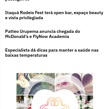
Itaquá Rodeio Fest terá open bar, espaço beauty
e vista privilegiada
Patteo Urupema anuncia chegada do
McDonald’s e FlyNow Academia
Especialista dá dicas para manter a saúde nas
baixas temperaturas