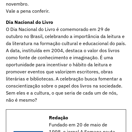
novembro.
Vale a pena conferir.
Dia Nacional do Livro
O Dia Nacional do Livro é comemorado em 29 de
outubro no Brasil, celebrando a importância da leitura e
da literatura na formação cultural e educacional do país.
A data, instituída em 2004, destaca o valor dos livros
como fonte de conhecimento e imaginação. É uma
oportunidade para incentivar o hábito da leitura e
promover eventos que valorizem escritores, obras
literárias e bibliotecas. A celebração busca fomentar a
conscientização sobre o papel dos livros na sociedade.
Sem eles e a cultura, o que seria de cada um de nós,
não é mesmo?
Redação
Fundado em 20 de maio de
1998, o jornal A Semana pauta