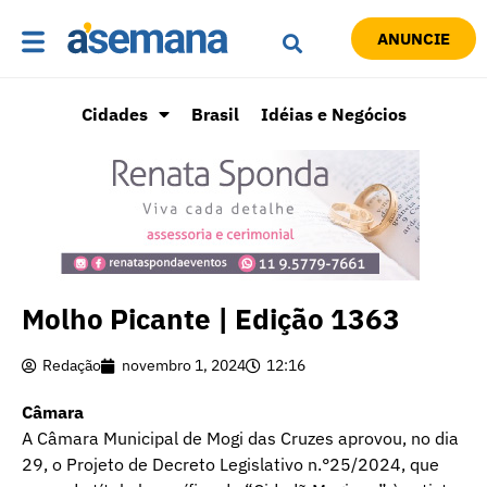
ANUNCIE
Cidades
Brasil
Idéias e Negócios
Molho Picante | Edição 1363
Redação
novembro 1, 2024
12:16
Câmara
A Câmara Municipal de Mogi das Cruzes aprovou, no dia
29, o Projeto de Decreto Legislativo n.°25/2024, que