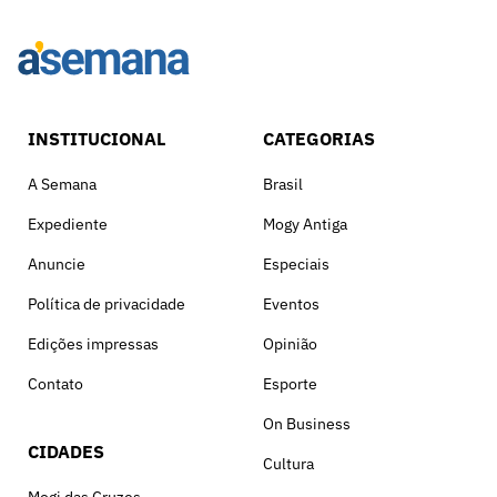
INSTITUCIONAL
CATEGORIAS
A Semana
Brasil
Expediente
Mogy Antiga
Anuncie
Especiais
Política de privacidade
Eventos
Edições impressas
Opinião
Contato
Esporte
On Business
CIDADES
Cultura
Mogi das Cruzes