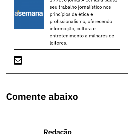
seu trabalho jornalístico nos
princípios da ética e
profissionalismo, oferecendo
informação, cultura e
entretenimento a milhares de
leitores.
Comente abaixo
Redação