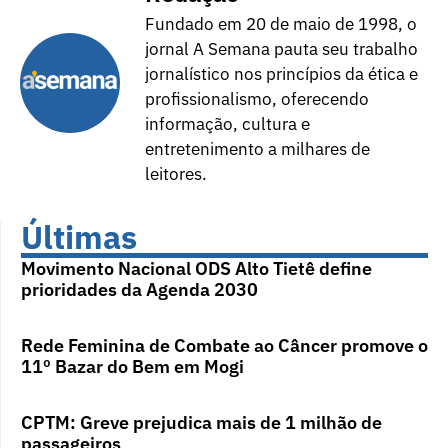
Fundado em 20 de maio de 1998, o
jornal A Semana pauta seu trabalho
jornalístico nos princípios da ética e
profissionalismo, oferecendo
informação, cultura e
entretenimento a milhares de
leitores.
Últimas
Movimento Nacional ODS Alto Tietê define
prioridades da Agenda 2030
Rede Feminina de Combate ao Câncer promove o
11º Bazar do Bem em Mogi
CPTM: Greve prejudica mais de 1 milhão de
passageiros