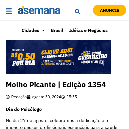
ANUNCIE
Cidades
Brasil
Idéias e Negócios
Molho Picante | Edição 1354
Redação
agosto 30, 2024
15:35
Dia do Psicólogo
No dia 27 de agosto, celebramos a dedicação e o
impacto desses profissionais essenciais para a saúde