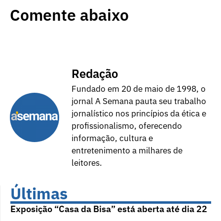
Comente abaixo
Redação
Fundado em 20 de maio de 1998, o
jornal A Semana pauta seu trabalho
jornalístico nos princípios da ética e
profissionalismo, oferecendo
informação, cultura e
entretenimento a milhares de
leitores.
Últimas
Exposição “Casa da Bisa” está aberta até dia 22