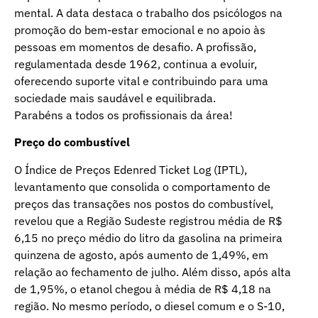
mental. A data destaca o trabalho dos psicólogos na
promoção do bem-estar emocional e no apoio às
pessoas em momentos de desafio. A profissão,
regulamentada desde 1962, continua a evoluir,
oferecendo suporte vital e contribuindo para uma
sociedade mais saudável e equilibrada.
Parabéns a todos os profissionais da área!
Preço do combustível
O Índice de Preços Edenred Ticket Log (IPTL),
levantamento que consolida o comportamento de
preços das transações nos postos do combustível,
revelou que a Região Sudeste registrou média de R$
6,15 no preço médio do litro da gasolina na primeira
quinzena de agosto, após aumento de 1,49%, em
relação ao fechamento de julho. Além disso, após alta
de 1,95%, o etanol chegou à média de R$ 4,18 na
região. No mesmo período, o diesel comum e o S-10,