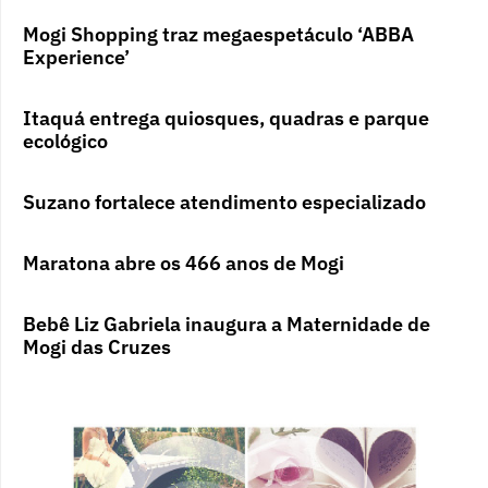
Mogi Shopping traz megaespetáculo ‘ABBA
Experience’
Itaquá entrega quiosques, quadras e parque
ecológico
Suzano fortalece atendimento especializado
Maratona abre os 466 anos de Mogi
Bebê Liz Gabriela inaugura a Maternidade de
Mogi das Cruzes