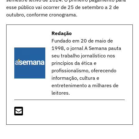
esse público vai ocorrer de 25 de setembro a 2 de
outubro, conforme
cronograma
.
Redação
Fundado em 20 de maio de
1998, o jornal A Semana pauta
seu trabalho jornalístico nos
princípios da ética e
profissionalismo, oferecendo
informação, cultura e
entretenimento a milhares de
leitores.