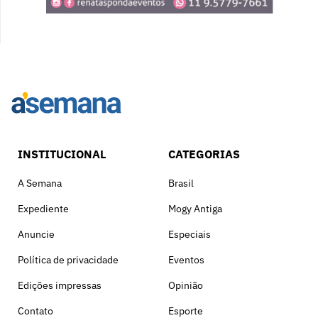
INSTITUCIONAL
CATEGORIAS
A Semana
Brasil
Expediente
Mogy Antiga
Anuncie
Especiais
Política de privacidade
Eventos
Edições impressas
Opinião
Contato
Esporte