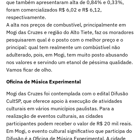
que também apresentaram alta de 0,84% e 0,33%,
foram comercializados R$ 6,02 e R$ 6,12,
respectivamente.
A alta nos preços de combustível, principalmente em
Mogi das Cruzes e região do Alto Tiete, faz os moradores
pesquisarem qual é o posto com o melhor preço e o
principal: qual tem realmente um combústível não
adulterado, pois, em Mogi, tem muito posto abusando
nos valores e servindo um etanol de péssima qualidade.
Vamos ficar de olho.
Oficina de Música Experimental
Mogi das Cruzes foi contemplada com o edital Difusão
CultSP, que oferece apoio à execução de atividades
culturais em vários municípios paulistas. Para a
realização de eventos culturais, as cidades
participantes podem receber o valor de R$ 20 mil reais.
Em Mogi, o evento cultural significativo que participa do
Difusão é a Oficina de Música Experimental. A cidade