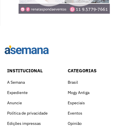
INSTITUCIONAL
CATEGORIAS
A Semana
Brasil
Expediente
Mogy Antiga
Anuncie
Especiais
Política de privacidade
Eventos
Edições impressas
Opinião