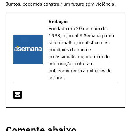
Juntos, podemos construir um futuro sem violência.
Redação
Fundado em 20 de maio de
1998, o jornal A Semana pauta
seu trabalho jornalístico nos
princípios da ética e
profissionalismo, oferecendo
informação, cultura e
entretenimento a milhares de
leitores.
Comente abaixo