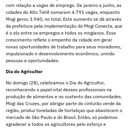
com relação a vagas de emprego. De janeiro a junho, as
cidades do Alto Tietê somaram 4.791 vagas, enquanto
Mogi gerou 3.940, no total. Este aumento se dá através
da prefeitura pela implementação do Mogi Conecta, que
é o elo entre os empregos e todos os mogianos. Esse
crescimento reflete o empenho da cidade em gerar
novas oportunidades de trabalho para seus moradores,
impulsionado o desenvolvimento econômico, unindo
pessoas e oportunidades.
Dia do Agricultor
No domigo (28), celebramos o Dia do Agricultor,
reconhecendo o papel vital desses profissionais na
produção de alimentos e no sustento das comunidades.
Mogi das Cruzes, por abrigar parte do cinturão verde da
região, produz toneladas de hortaliças que abastecem o
mercado de São Paulo e do Brasil. Então, só podemos
agradecer a todos os agricultores pelo esforço e