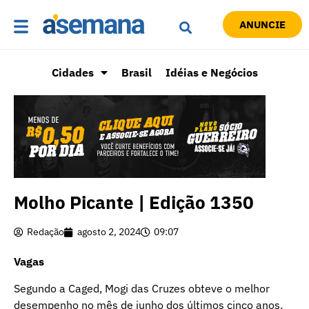
ANUNCIE
Cidades
Brasil
Idéias e Negócios
Molho Picante | Edição 1350
Redação
agosto 2, 2024
09:07
Vagas
Segundo a Caged, Mogi das Cruzes obteve o melhor
desempenho no mês de junho dos últimos cinco anos,