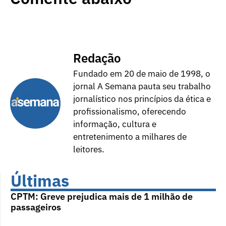
Redação
Fundado em 20 de maio de 1998, o
jornal A Semana pauta seu trabalho
jornalístico nos princípios da ética e
profissionalismo, oferecendo
informação, cultura e
entretenimento a milhares de
leitores.
Últimas
CPTM: Greve prejudica mais de 1 milhão de
passageiros