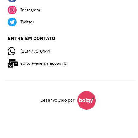
Instagram
Twitter
ENTRE EM CONTATO
(11)4798-8444
editor@asemana.com.br
Desenvolvido por