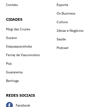
Contato
Esporte
On Business
CIDADES
Cultura
Mogi das Cruzes
Ideias e Negócios
Suzano
Saúde
Itaquaquecetuba
Podcast
Ferraz de Vasconcelos
Poá
Guararema
Bertioga
REDES SOCIAIS
Facebook