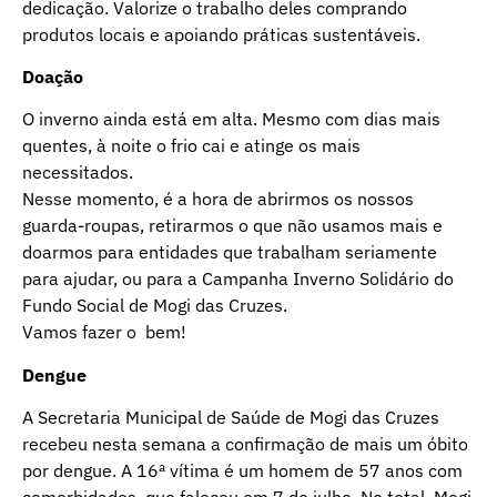
dedicação. Valorize o trabalho deles comprando
produtos locais e apoiando práticas sustentáveis.
Doação
O inverno ainda está em alta. Mesmo com dias mais
quentes, à noite o frio cai e atinge os mais
necessitados.
Nesse momento, é a hora de abrirmos os nossos
guarda-roupas, retirarmos o que não usamos mais e
doarmos para entidades que trabalham seriamente
para ajudar, ou para a Campanha Inverno Solidário do
Fundo Social de Mogi das Cruzes.
Vamos fazer o bem!
Dengue
A Secretaria Municipal de Saúde de Mogi das Cruzes
recebeu nesta semana a confirmação de mais um óbito
por dengue. A 16ª vítima é um homem de 57 anos com