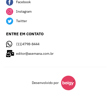
Facebook
Instagram
Twitter
ENTRE EM CONTATO
(11)4798-8444
editor@asemana.com.br
Desenvolvido por