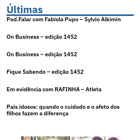
Últimas
Pod.Falar com Fabíola Pupo – Sylvio Alkimin
On Business – edição 1452
On Business – edição 1452
Fique Sabendo – edição 1452
Em evidência com RAFINHA – Atleta
Pais idosos: quando o cuidado e o afeto dos
filhos fazem a diferença