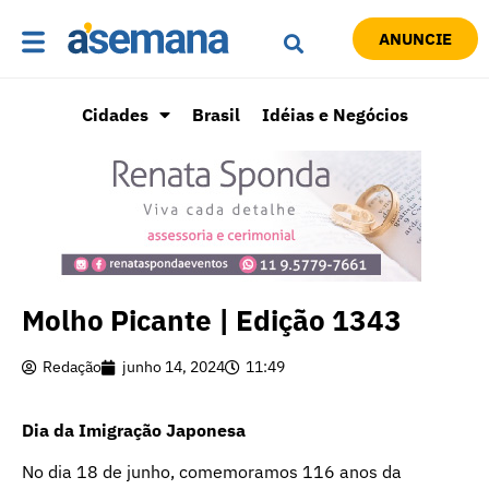
ANUNCIE
Cidades
Brasil
Idéias e Negócios
Molho Picante | Edição 1343
Redação
junho 14, 2024
11:49
Dia da Imigração Japonesa
No dia 18 de junho, comemoramos 116 anos da