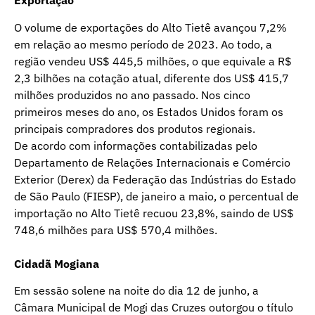
Exportação
O volume de exportações do Alto Tietê avançou 7,2%
em relação ao mesmo período de 2023. Ao todo, a
região vendeu US$ 445,5 milhões, o que equivale a R$
2,3 bilhões na cotação atual, diferente dos US$ 415,7
milhões produzidos no ano passado. Nos cinco
primeiros meses do ano, os Estados Unidos foram os
principais compradores dos produtos regionais.
De acordo com informações contabilizadas pelo
Departamento de Relações Internacionais e Comércio
Exterior (Derex) da Federação das Indústrias do Estado
de São Paulo (FIESP), de janeiro a maio, o percentual de
importação no Alto Tietê recuou 23,8%, saindo de US$
748,6 milhões para US$ 570,4 milhões.
Cidadã Mogiana
Em sessão solene na noite do dia 12 de junho, a
Câmara Municipal de Mogi das Cruzes outorgou o título