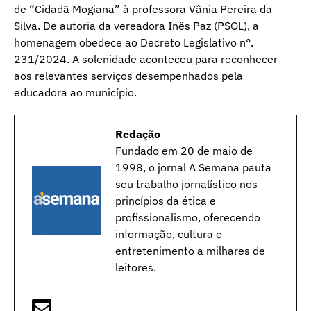
de “Cidadã Mogiana” à professora Vânia Pereira da
Silva. De autoria da vereadora Inês Paz (PSOL), a
homenagem obedece ao Decreto Legislativo n°.
231/2024. A solenidade aconteceu para reconhecer
aos relevantes serviços desempenhados pela
educadora ao município.
Redação
Fundado em 20 de maio de
1998, o jornal A Semana pauta
seu trabalho jornalístico nos
princípios da ética e
profissionalismo, oferecendo
informação, cultura e
entretenimento a milhares de
leitores.