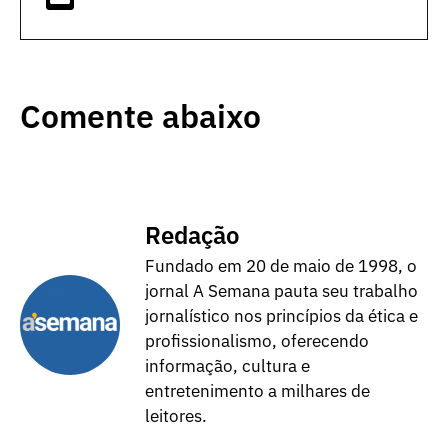
Comente abaixo
Redação
Fundado em 20 de maio de 1998, o
jornal A Semana pauta seu trabalho
jornalístico nos princípios da ética e
profissionalismo, oferecendo
informação, cultura e
entretenimento a milhares de
leitores.