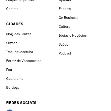
Contato
Esporte
On Business
CIDADES
Cultura
Mogi das Cruzes
Ideias e Negócios
Suzano
Saúde
Itaquaquecetuba
Podcast
Ferraz de Vasconcelos
Poá
Guararema
Bertioga
REDES SOCIAIS