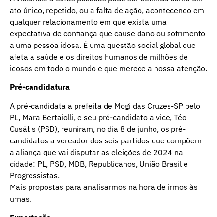
ato único, repetido, ou a falta de ação, acontecendo em
qualquer relacionamento em que exista uma
expectativa de confiança que cause dano ou sofrimento
a uma pessoa idosa. É uma questão social global que
afeta a saúde e os direitos humanos de milhões de
idosos em todo o mundo e que merece a nossa atenção.
Pré-candidatura
A pré-candidata a prefeita de Mogi das Cruzes-SP pelo
PL, Mara Bertaiolli, e seu pré-candidato a vice, Téo
Cusátis (PSD), reuniram, no dia 8 de junho, os pré-
candidatos a vereador dos seis partidos que compõem
a aliança que vai disputar as eleições de 2024 na
cidade: PL, PSD, MDB, Republicanos, União Brasil e
Progressistas.
Mais propostas para analisarmos na hora de irmos às
urnas.