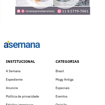
INSTITUCIONAL
CATEGORIAS
A Semana
Brasil
Expediente
Mogy Antiga
Anuncie
Especiais
Política de privacidade
Eventos
Edições impressas
Opinião