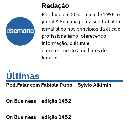
Redação
Fundado em 20 de maio de 1998, o
jornal A Semana pauta seu trabalho
jornalístico nos princípios da ética e
profissionalismo, oferecendo
informação, cultura e
entretenimento a milhares de
leitores.
Últimas
Pod.Falar com Fabíola Pupo – Sylvio Alkimin
On Business – edição 1452
On Business – edição 1452