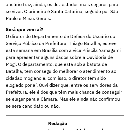
anuário traz, ainda, os dez estados mais seguros para
se viver. O primeiro é Santa Catarina, seguido por São
Paulo e Minas Gerais.
Será que vem aí?
O diretor do Departamento de Defesa do Usuário do
Serviço Público da Prefeitura, Thiago Batalha, esteve
esta semana em Brasília com a vice Priscila Yamagami
para apresentar alguns dados sobre a Ouvidoria de
Mogi. O departamento, que está sob a batuta de
Batalha, tem conseguido melhorar o atendimento ao
cidadão mogiano e, com isso, o diretor tem sido
elogiado por aí. Ouvi dizer que, entre os servidores da
Prefeitura, ele é dos que têm mais chance de conseguir
se eleger para a Câmara. Mas ele ainda não confirmou
se será candidato ou não.
Redação