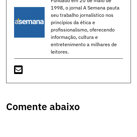
Fundado em 20 de maio de
1998, o jornal A Semana pauta
seu trabalho jornalístico nos
princípios da ética e
profissionalismo, oferecendo
informação, cultura e
entretenimento a milhares de
leitores.
Comente abaixo