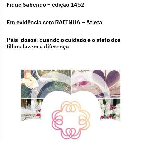
Fique Sabendo – edição 1452
Em evidência com RAFINHA – Atleta
Pais idosos: quando o cuidado e o afeto dos
filhos fazem a diferença