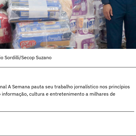
o Sordilli/Secop Suzano
al A Semana pauta seu trabalho jornalístico nos princípios
o informação, cultura e entretenimento a milhares de