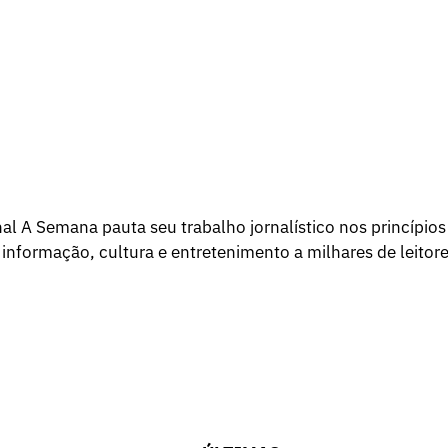
l A Semana pauta seu trabalho jornalístico nos princípios
 informação, cultura e entretenimento a milhares de leitore