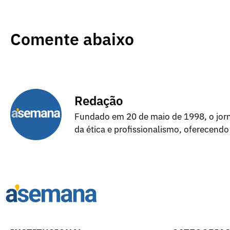
Comente abaixo
Redação
Fundado em 20 de maio de 1998, o jorna
da ética e profissionalismo, oferecendo