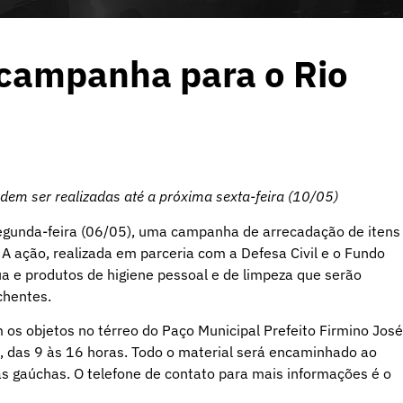
 campanha para o Rio
dem ser realizadas até a próxima sexta-feira (10/05)
 segunda-feira (06/05), uma campanha de arrecadação de itens
 A ação, realizada em parceria com a Defesa Civil e o Fundo
ua e produtos de higiene pessoal e de limpeza que serão
chentes.
 os objetos no térreo do Paço Municipal Prefeito Firmino José
), das 9 às 16 horas. Todo o material será encaminhado ao
as gaúchas. O telefone de contato para mais informações é o