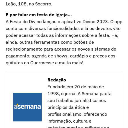
Leão, 108, no Socorro.
E por falar em festa de igreja…
A Festa do Divino lançou o aplicativo Divino 2023. O app
conta com diversas funcionalidades e lá os devotos vão
poder acessar todas as informações sobre a festa. Há,
ainda, outras ferramentas como botões de
redirecionamento para acessar os novos sistemas de
pagamento; agenda de shows; cardápio e preços dos
quitutes da Quermesse e muito mais!
Redação
Fundado em 20 de maio de
1998, o jornal A Semana pauta
seu trabalho jornalístico nos
princípios da ética e
profissionalismo, oferecendo
informação, cultura e
entretenimento a milhares de