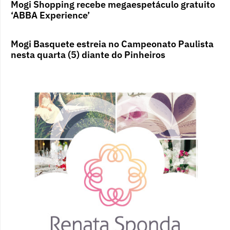
Mogi Shopping recebe megaespetáculo gratuito
‘ABBA Experience’
Mogi Basquete estreia no Campeonato Paulista
nesta quarta (5) diante do Pinheiros