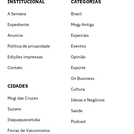
INSTITUCIONAL
CATEGORIAS
A Semana
Brasil
Expediente
Mogy Antiga
Anuncie
Especiais
Política de privacidade
Eventos
Edições impressas
Opinião
Contato
Esporte
On Business
CIDADES
Cultura
Mogi das Cruzes
Ideias e Negócios
Suzano
Saúde
Itaquaquecetuba
Podcast
Ferraz de Vasconcelos