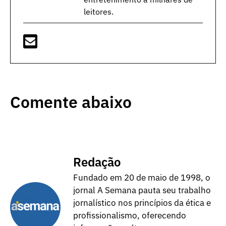
leitores.
Comente abaixo
Redação
Fundado em 20 de maio de 1998, o
jornal A Semana pauta seu trabalho
jornalístico nos princípios da ética e
profissionalismo, oferecendo