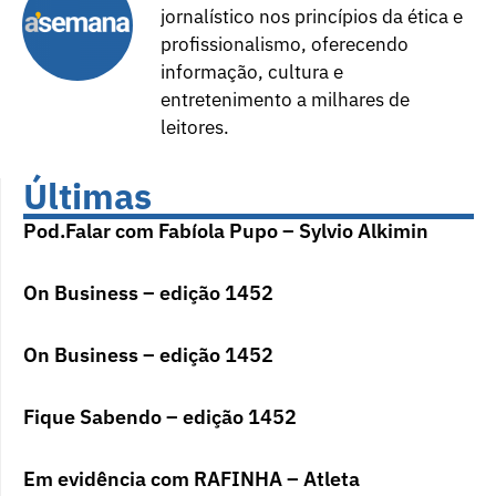
jornalístico nos princípios da ética e
profissionalismo, oferecendo
informação, cultura e
entretenimento a milhares de
leitores.
Últimas
Pod.Falar com Fabíola Pupo – Sylvio Alkimin
On Business – edição 1452
On Business – edição 1452
Fique Sabendo – edição 1452
Em evidência com RAFINHA – Atleta