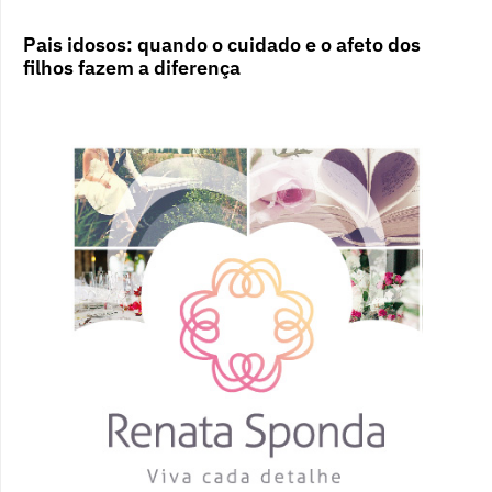
Pais idosos: quando o cuidado e o afeto dos
filhos fazem a diferença