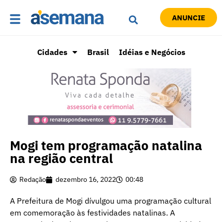
ANUNCIE
Cidades
Brasil
Idéias e Negócios
Mogi tem programação natalina
na região central
Redação
dezembro 16, 2022
00:48
A Prefeitura de Mogi dívulgou uma programação cultural
em comemoração às festividades natalinas. A