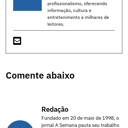
profissionalismo, oferecendo
informação, cultura e
entretenimento a milhares de
leitores.
Comente abaixo
Redação
Fundado em 20 de maio de 1998, o
jornal A Semana pauta seu trabalho