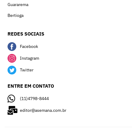
Guararema
Bertioga
REDES SOCIAIS
Facebook
Instagram
Twitter
ENTRE EM CONTATO
(11)4798-8444
editor@asemana.com.br