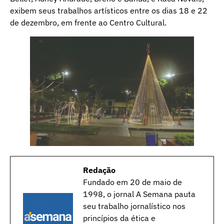
exibem seus trabalhos artísticos entre os dias 18 e 22
de dezembro, em frente ao Centro Cultural.
Redação
Fundado em 20 de maio de
1998, o jornal A Semana pauta
seu trabalho jornalístico nos
princípios da ética e