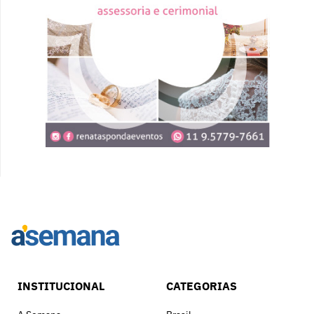
INSTITUCIONAL
CATEGORIAS