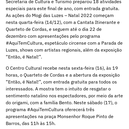
Secretaria de Cultura e Turismo preparou 18 atividades
especiais para este final de ano, com entrada gratuita.
As ações do Mogi das Luzes – Natal 2022 começam
nesta quarta-feira (14/12), com a Cantata Itinerante e
Quarteto de Cordas, e seguem até o dia 22 de
dezembro com apresentações pelo programa
#AquiTemCultura, espetáculo circense com a Parada de
Luzes, shows com artistas regionais, além da exposição
“Então, é Natal!”.
O Centro Cultural recebe nesta sexta-feira (16), às 19
horas, o Quarteto de Cordas e a abertura da exposição
“Então, é Natal!”, com entrada gratuita para todos os
interessados. A mostra tem o intuito de resgatar o
sentimento natalino nos espectadores, por meio da arte
do origami, com a família Bento. Neste sábado (17), o
programa #AquiTemCultura oferecerá três
apresentações na praça Monsenhor Roque Pinto de
Barros, das 11h às 15h.