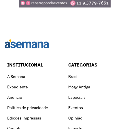
INSTITUCIONAL
CATEGORIAS
A Semana
Brasil
Expediente
Mogy Antiga
Anuncie
Especiais
Política de privacidade
Eventos
Edições impressas
Opinião
Contato
Esporte