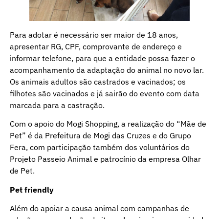
Para adotar é necessário ser maior de 18 anos,
apresentar RG, CPF, comprovante de endereço e
informar telefone, para que a entidade possa fazer o
acompanhamento da adaptação do animal no novo lar.
Os animais adultos são castrados e vacinados; os
filhotes são vacinados e já sairão do evento com data
marcada para a castração.
Com o apoio do Mogi Shopping, a realização do “Mãe de
Pet” é da Prefeitura de Mogi das Cruzes e do Grupo
Fera, com participação também dos voluntários do
Projeto Passeio Animal e patrocínio da empresa Olhar
de Pet.
Pet friendly
Além do apoiar a causa animal com campanhas de