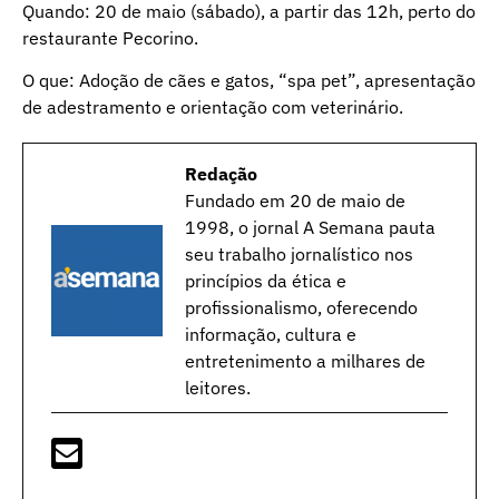
Quando: 20 de maio (sábado), a partir das 12h, perto do
restaurante Pecorino.
O que: Adoção de cães e gatos, “spa pet”, apresentação
de adestramento e orientação com veterinário.
Redação
Fundado em 20 de maio de
1998, o jornal A Semana pauta
seu trabalho jornalístico nos
princípios da ética e
profissionalismo, oferecendo
informação, cultura e
entretenimento a milhares de
leitores.