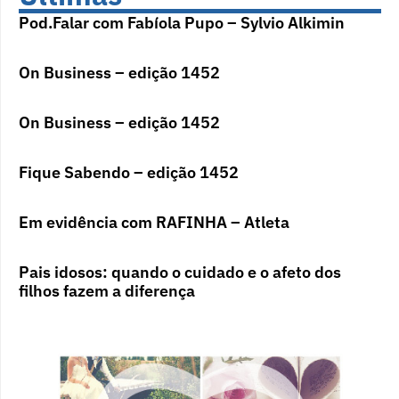
Pod.Falar com Fabíola Pupo – Sylvio Alkimin
On Business – edição 1452
On Business – edição 1452
Fique Sabendo – edição 1452
Em evidência com RAFINHA – Atleta
Pais idosos: quando o cuidado e o afeto dos
filhos fazem a diferença