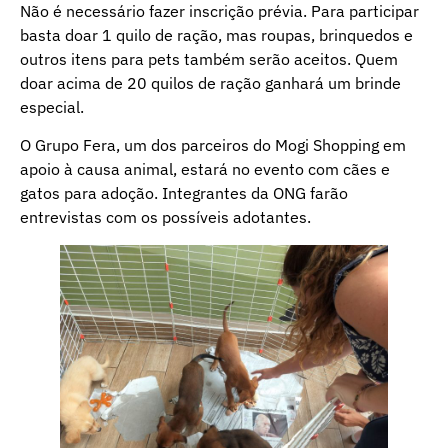
Não é necessário fazer inscrição prévia. Para participar
basta doar 1 quilo de ração, mas roupas, brinquedos e
outros itens para pets também serão aceitos. Quem
doar acima de 20 quilos de ração ganhará um brinde
especial.
O Grupo Fera, um dos parceiros do Mogi Shopping em
apoio à causa animal, estará no evento com cães e
gatos para adoção. Integrantes da ONG farão
entrevistas com os possíveis adotantes.