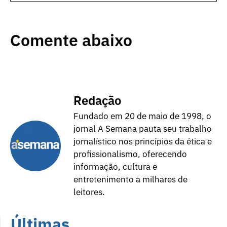
Comente abaixo
Redação
Fundado em 20 de maio de 1998, o
jornal A Semana pauta seu trabalho
jornalístico nos princípios da ética e
profissionalismo, oferecendo
informação, cultura e
entretenimento a milhares de
leitores.
Últimas