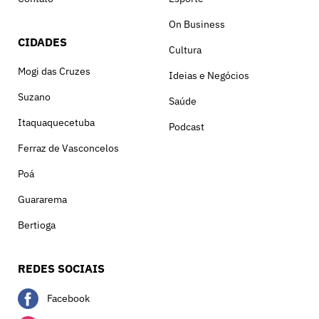
On Business
CIDADES
Cultura
Mogi das Cruzes
Ideias e Negócios
Suzano
Saúde
Itaquaquecetuba
Podcast
Ferraz de Vasconcelos
Poá
Guararema
Bertioga
REDES SOCIAIS
Facebook