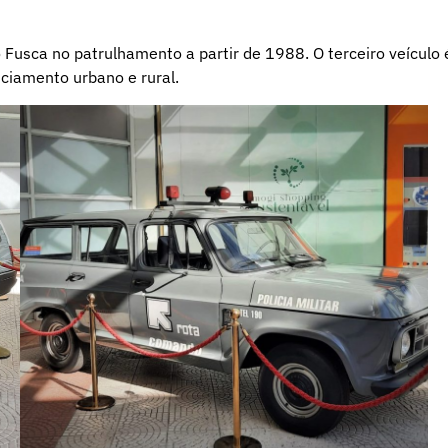
 Fusca no patrulhamento a partir de 1988. O terceiro veículo 
iciamento urbano e rural.