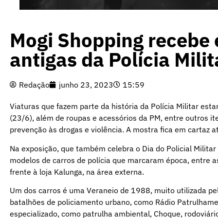
Mogi Shopping recebe 
antigas da Polícia Milit
Redação
junho 23, 2023
15:59
Viaturas que fazem parte da história da Polícia Militar est
(23/6), além de roupas e acessórios da PM, entre outros 
prevenção às drogas e violência. A mostra fica em cartaz a
Na exposição, que também celebra o Dia do Policial Militar
modelos de carros de polícia que marcaram época, entre 
frente à loja Kalunga, na área externa.
Um dos carros é uma Veraneio de 1988, muito utilizada pe
batalhões de policiamento urbano, como Rádio Patrulhame
especializado, como patrulha ambiental, Choque, rodoviário,