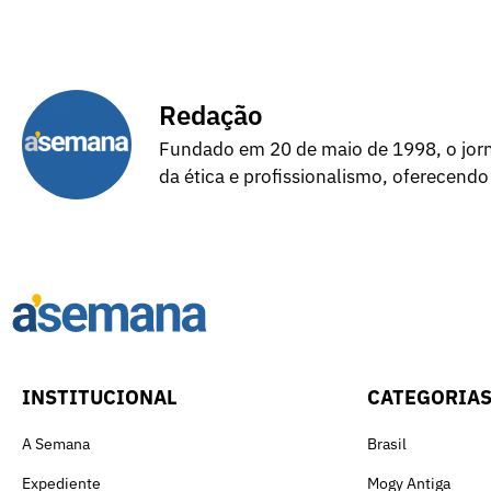
Redação
Fundado em 20 de maio de 1998, o jorna
da ética e profissionalismo, oferecendo
INSTITUCIONAL
CATEGORIA
A Semana
Brasil
Expediente
Mogy Antiga