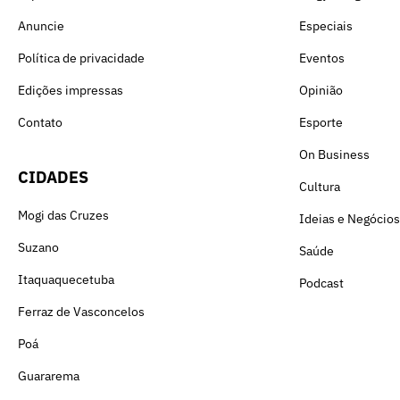
Anuncie
Especiais
Política de privacidade
Eventos
Edições impressas
Opinião
Contato
Esporte
On Business
CIDADES
Cultura
Mogi das Cruzes
Ideias e Negócios
Suzano
Saúde
Itaquaquecetuba
Podcast
Ferraz de Vasconcelos
Poá
Guararema