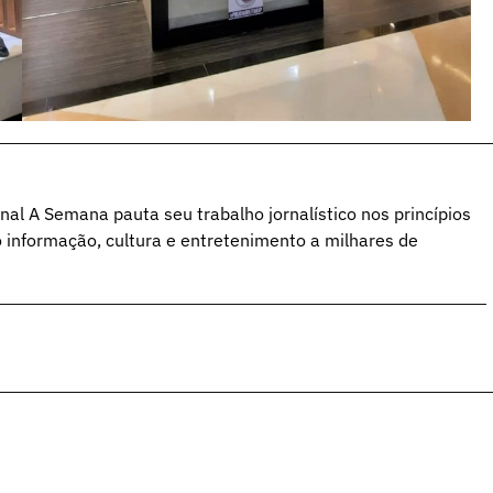
al A Semana pauta seu trabalho jornalístico nos princípios
o informação, cultura e entretenimento a milhares de