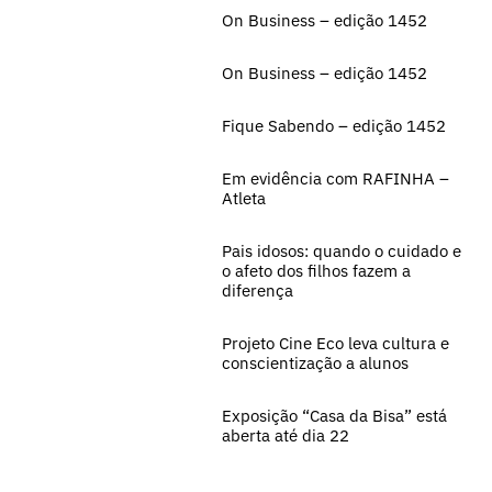
On Business – edição 1452
On Business – edição 1452
Fique Sabendo – edição 1452
Em evidência com RAFINHA –
Atleta
Pais idosos: quando o cuidado e
o afeto dos filhos fazem a
diferença
Projeto Cine Eco leva cultura e
conscientização a alunos
Exposição “Casa da Bisa” está
aberta até dia 22