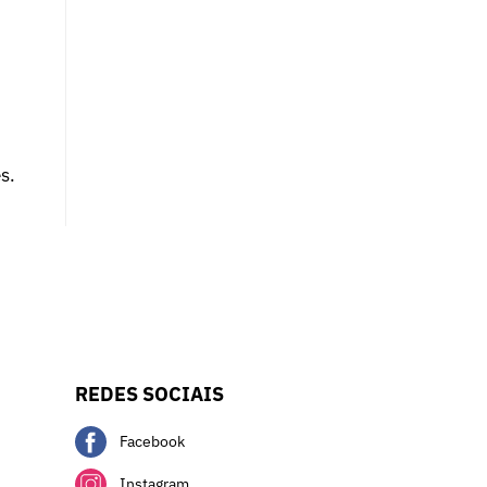
s.
REDES SOCIAIS
Facebook
Instagram