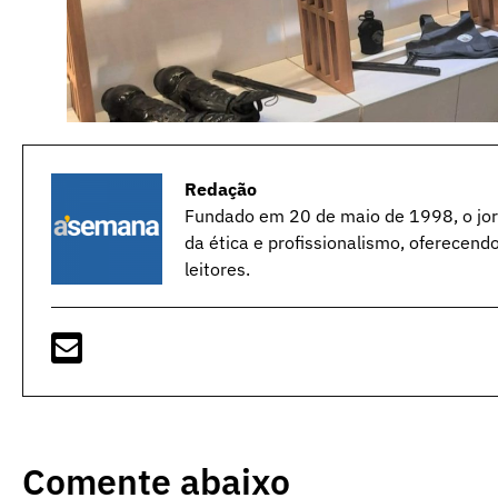
Redação
Fundado em 20 de maio de 1998, o jorn
da ética e profissionalismo, oferecend
leitores.
Comente abaixo