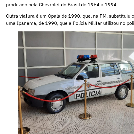
produzido pela Chevrolet do Brasil de 1964 a 1994.
Outra viatura é um Opala de 1990, que, na PM, substituiu o
uma Ipanema, de 1990, que a Polícia Militar utilizou no pol