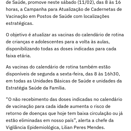
de Saúde, promove neste sábado (11/02), das 8 às 16
horas, a Campanha para Atualização de Cadernetas de
Vacinação em Postos de Saúde com localizações
estratégicas.
O objetivo é atualizar as vacinas do calendário de rotina
de crianças e adolescentes para a volta às aulas,
disponibilizando todas as doses indicadas para cada
faixa etária.
As vacinas do calendário de rotina também estão
disponíveis de segunda a sexta-feira, das 8 às 16h30,
em todas as Unidades Básicas de Saúde e unidades da
Estratégia Saúde da Família.
“O não recebimento das doses indicadas no calendário
de vacinação para cada idade aumenta o risco de
retorno de doenças que hoje tem baixa circulação ou já
estão eliminadas em nosso país”, alerta a chefe da
Vigilância Epidemiológica, Lilian Peres Mendes.