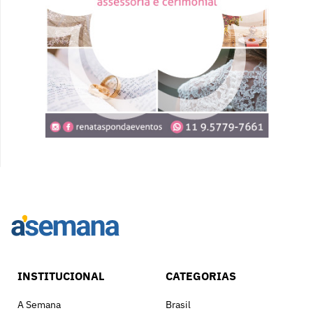
INSTITUCIONAL
CATEGORIAS
A Semana
Brasil