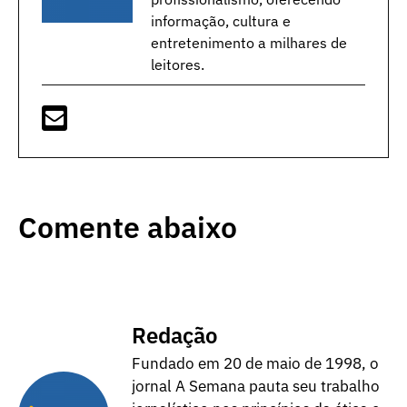
informação, cultura e
entretenimento a milhares de
leitores.
Comente abaixo
Redação
Fundado em 20 de maio de 1998, o
jornal A Semana pauta seu trabalho