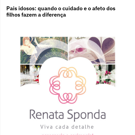
Pais idosos: quando o cuidado e o afeto dos
filhos fazem a diferença