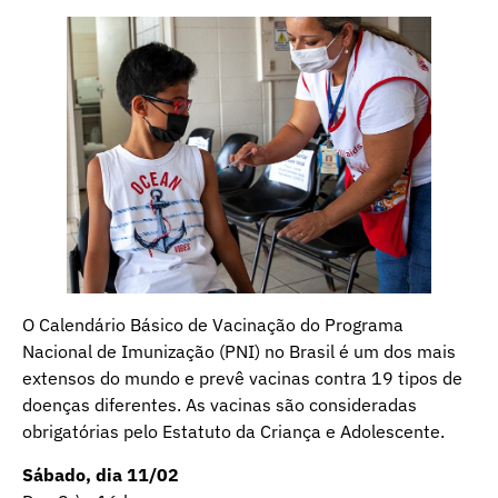
O Calendário Básico de Vacinação do Programa
Nacional de Imunização (PNI) no Brasil é um dos mais
extensos do mundo e prevê vacinas contra 19 tipos de
doenças diferentes. As vacinas são consideradas
obrigatórias pelo Estatuto da Criança e Adolescente.
Sábado, dia 11/02