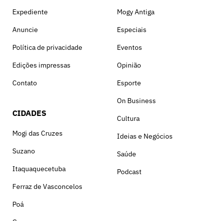
Expediente
Mogy Antiga
Anuncie
Especiais
Política de privacidade
Eventos
Edições impressas
Opinião
Contato
Esporte
On Business
CIDADES
Cultura
Mogi das Cruzes
Ideias e Negócios
Suzano
Saúde
Itaquaquecetuba
Podcast
Ferraz de Vasconcelos
Poá