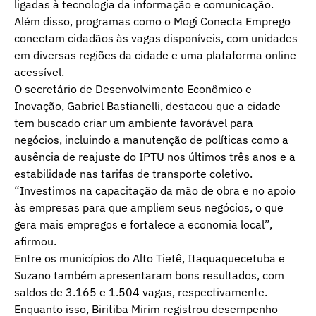
ligadas à tecnologia da informação e comunicação.
Além disso, programas como o Mogi Conecta Emprego
conectam cidadãos às vagas disponíveis, com unidades
em diversas regiões da cidade e uma plataforma online
acessível.
O secretário de Desenvolvimento Econômico e
Inovação, Gabriel Bastianelli, destacou que a cidade
tem buscado criar um ambiente favorável para
negócios, incluindo a manutenção de políticas como a
ausência de reajuste do IPTU nos últimos três anos e a
estabilidade nas tarifas de transporte coletivo.
“Investimos na capacitação da mão de obra e no apoio
às empresas para que ampliem seus negócios, o que
gera mais empregos e fortalece a economia local”,
afirmou.
Entre os municípios do Alto Tietê, Itaquaquecetuba e
Suzano também apresentaram bons resultados, com
saldos de 3.165 e 1.504 vagas, respectivamente.
Enquanto isso, Biritiba Mirim registrou desempenho