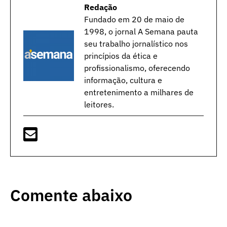
Redação
Fundado em 20 de maio de
1998, o jornal A Semana pauta
seu trabalho jornalístico nos
princípios da ética e
profissionalismo, oferecendo
informação, cultura e
entretenimento a milhares de
leitores.
Comente abaixo