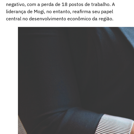
negativo, com a perda de 18 postos de trabalho. A
liderança de Mogi, no entanto, reafirma seu papel
central no desenvolvimento econômico da região.