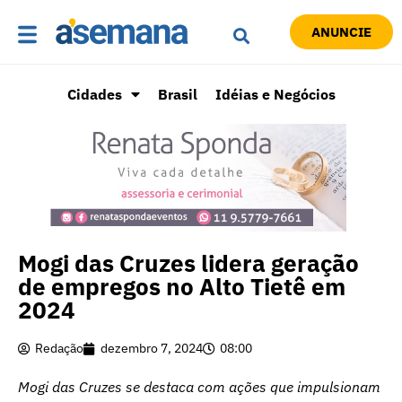
ANUNCIE
Cidades
Brasil
Idéias e Negócios
Mogi das Cruzes lidera geração
de empregos no Alto Tietê em
2024
Redação
dezembro 7, 2024
08:00
Mogi das Cruzes se destaca com ações que impulsionam