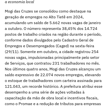
a economia local
Mogi das Cruzes se consolidou como destaque na
geração de empregos no Alto Tietê em 2024,
acumulando um saldo de 5.662 novas vagas de janeiro
a outubro. O número representa 38,45% dos 14.724
postos de trabalho criados na região durante o período,
conforme dados divulgados pelo Cadastro Geral de
Empregos e Desempregados (Caged) na sexta-feira
(29/11). Somente em outubro, a cidade registrou 254
novas vagas, impulsionadas principalmente pelo setor
de Serviços, que contratou 231 trabalhadores no mês.
Nos últimos quatro anos, Mogi das Cruzes alcançou um
saldo expressivo de 22.074 novos empregos, elevando
o estoque de trabalhadores com carteira assinada para
121.043, um recorde histórico. A prefeitura atribui esse
desempenho a uma série de ações voltadas à
capacitação da mão de obra local e incentivos fiscais,
como o Promae e a redução de tributos para empresas