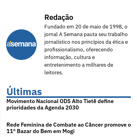
Redação
Fundado em 20 de maio de 1998, o
jornal A Semana pauta seu trabalho
jornalístico nos princípios da ética e
profissionalismo, oferecendo
informação, cultura e
entretenimento a milhares de
leitores.
Últimas
Movimento Nacional ODS Alto Tietê define
prioridades da Agenda 2030
Rede Feminina de Combate ao Câncer promove o
11º Bazar do Bem em Mogi