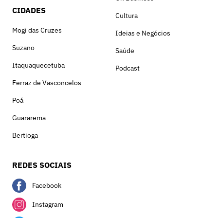
CIDADES
Cultura
Mogi das Cruzes
Ideias e Negócios
Suzano
Saúde
Itaquaquecetuba
Podcast
Ferraz de Vasconcelos
Poá
Guararema
Bertioga
REDES SOCIAIS
Facebook
Instagram