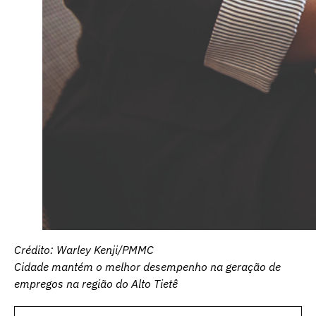
Crédito: Warley Kenji/PMMC
Cidade mantém o melhor desempenho na geração de
empregos na região do Alto Tietê