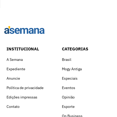
INSTITUCIONAL
CATEGORIAS
A Semana
Brasil
Expediente
Mogy Antiga
Anuncie
Especiais
Política de privacidade
Eventos
Edições impressas
Opinião
Contato
Esporte
On Business