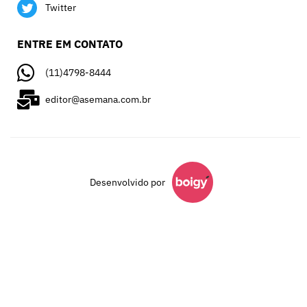
Twitter
ENTRE EM CONTATO
(11)4798-8444
editor@asemana.com.br
Desenvolvido por