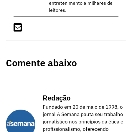
entretenimento a milhares de
leitores.
Comente abaixo
Redação
Fundado em 20 de maio de 1998, o
jornal A Semana pauta seu trabalho
jornalístico nos princípios da ética e
profissionalismo, oferecendo