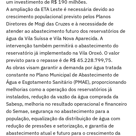
um investimento de R$ 190 milhões.
A ampliação da ETA Leste é necessária devido ao
crescimento populacional previsto pelos Planos
Diretores de Mogi das Cruzes e à necessidade de
atender ao abastecimento futuro dos reservatórios de
água da Vila Suíssa e Vila Nova Aparecida. A
intervenção também permitirá o abastecimento do
reservatório já implementado na Vila Oroxó. O valor
previsto para o repasse é de R$ 45.228.799,75.
As obras visam garantir a demanda por água tratada
constante no Plano Municipal de Abastecimento de
Água e Esgotamento Sanitário (PMAE), proporcionando
melhorias como a operação dos reservatórios já
instalados, redução da vazão da água comprada da
Sabesp, melhoria no resultado operacional e financeiro
do Semae, segurança no abastecimento para a
população, equalização da distribuição de água com
redução de pressões e setorização, e garantia de
abastecimento atual e futuro para o crescimento da