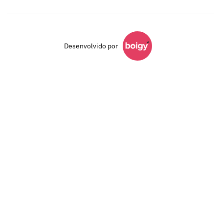
Desenvolvido por