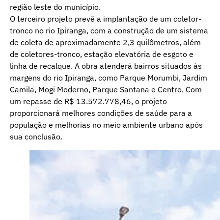
região leste do município.
O terceiro projeto prevê a implantação de um coletor-
tronco no rio Ipiranga, com a construção de um sistema
de coleta de aproximadamente 2,3 quilômetros, além
de coletores-tronco, estação elevatória de esgoto e
linha de recalque. A obra atenderá bairros situados às
margens do rio Ipiranga, como Parque Morumbi, Jardim
Camila, Mogi Moderno, Parque Santana e Centro. Com
um repasse de R$ 13.572.778,46, o projeto
proporcionará melhores condições de saúde para a
população e melhorias no meio ambiente urbano após
sua conclusão.