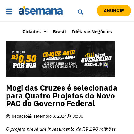
ANUNCIE
Cidades
Brasil
Idéias e Negócios
Mogi das Cruzes é selecionada
para Quatro Projetos do Novo
PAC do Governo Federal
Redação
setembro 3, 2024
08:00
O projeto prevê um investimento de R$ 190 milhões