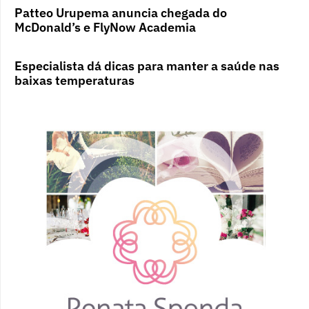
Patteo Urupema anuncia chegada do
McDonald’s e FlyNow Academia
Especialista dá dicas para manter a saúde nas
baixas temperaturas