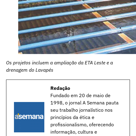
Os projetos incluem a ampliação da ETA Leste e a
drenagem do Lavapés
Redação
Fundado em 20 de maio de
1998, o jornal A Semana pauta
seu trabalho jornalístico nos
princípios da ética e
profissionalismo, oferecendo
informação, cultura e