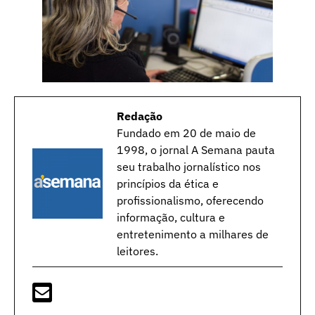
Redação
Fundado em 20 de maio de
1998, o jornal A Semana pauta
seu trabalho jornalístico nos
princípios da ética e
profissionalismo, oferecendo
informação, cultura e
entretenimento a milhares de
leitores.