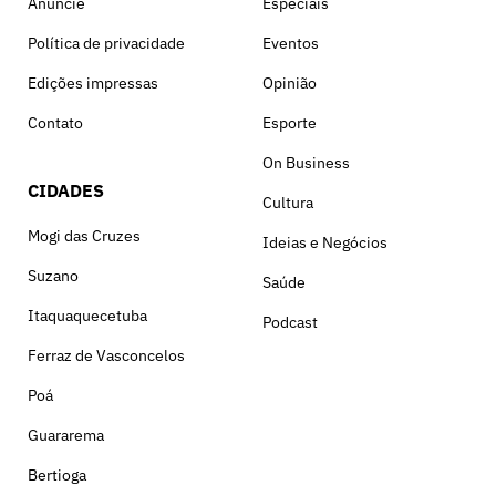
Anuncie
Especiais
Política de privacidade
Eventos
Edições impressas
Opinião
Contato
Esporte
On Business
CIDADES
Cultura
Mogi das Cruzes
Ideias e Negócios
Suzano
Saúde
Itaquaquecetuba
Podcast
Ferraz de Vasconcelos
Poá
Guararema
Bertioga