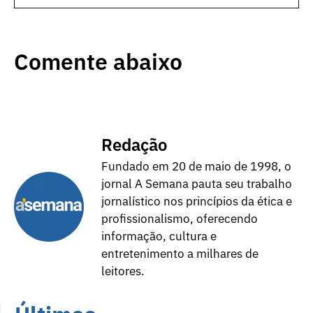
Comente abaixo
Redação
Fundado em 20 de maio de 1998, o
jornal A Semana pauta seu trabalho
jornalístico nos princípios da ética e
profissionalismo, oferecendo
informação, cultura e
entretenimento a milhares de
leitores.