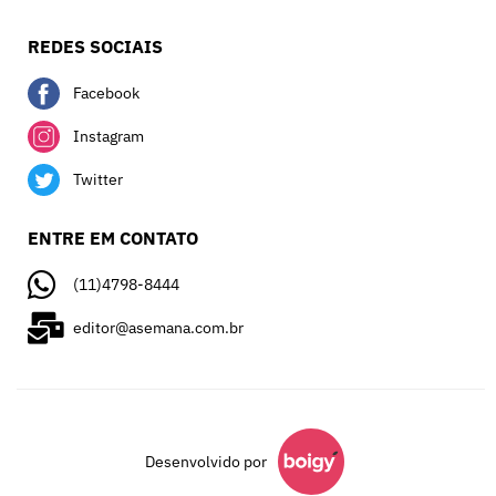
REDES SOCIAIS
Facebook
Instagram
Twitter
ENTRE EM CONTATO
(11)4798-8444
editor@asemana.com.br
Desenvolvido por