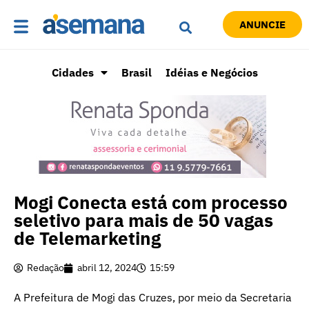
ANUNCIE
Cidades
Brasil
Idéias e Negócios
Mogi Conecta está com processo
seletivo para mais de 50 vagas
de Telemarketing
Redação
abril 12, 2024
15:59
A Prefeitura de Mogi das Cruzes, por meio da Secretaria