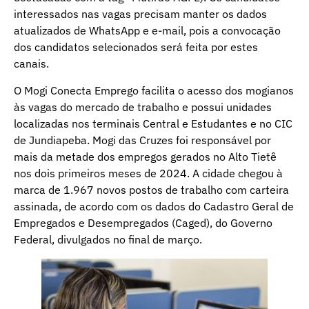
interessados nas vagas precisam manter os dados
atualizados de WhatsApp e e-mail, pois a convocação
dos candidatos selecionados será feita por estes
canais.
O Mogi Conecta Emprego facilita o acesso dos mogianos
às vagas do mercado de trabalho e possui unidades
localizadas nos terminais Central e Estudantes e no CIC
de Jundiapeba. Mogi das Cruzes foi responsável por
mais da metade dos empregos gerados no Alto Tietê
nos dois primeiros meses de 2024. A cidade chegou à
marca de 1.967 novos postos de trabalho com carteira
assinada, de acordo com os dados do Cadastro Geral de
Empregados e Desempregados (Caged), do Governo
Federal, divulgados no final de março.