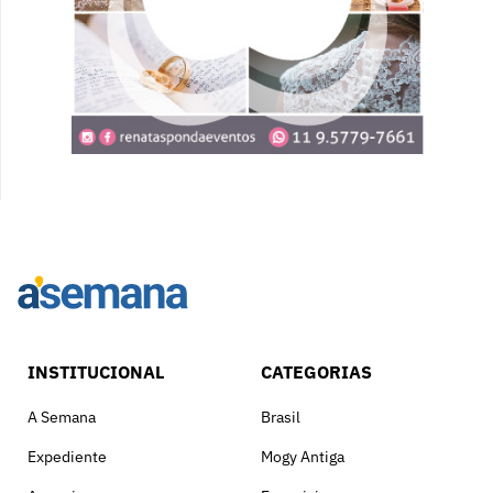
INSTITUCIONAL
CATEGORIAS
A Semana
Brasil
Expediente
Mogy Antiga