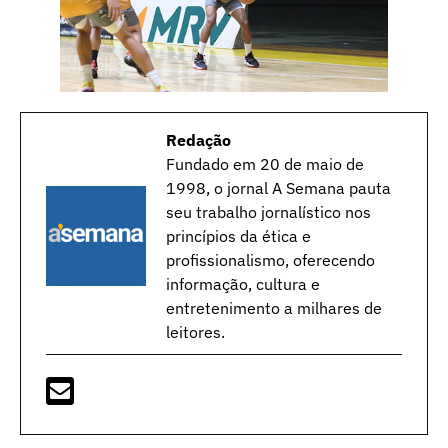
Redação
Fundado em 20 de maio de
1998, o jornal A Semana pauta
seu trabalho jornalístico nos
princípios da ética e
profissionalismo, oferecendo
informação, cultura e
entretenimento a milhares de
leitores.