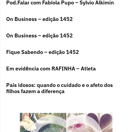
Pod.Falar com Fabíola Pupo – Sylvio Alkimin
On Business – edição 1452
On Business – edição 1452
Fique Sabendo – edição 1452
Em evidência com RAFINHA – Atleta
Pais idosos: quando o cuidado e o afeto dos
filhos fazem a diferença