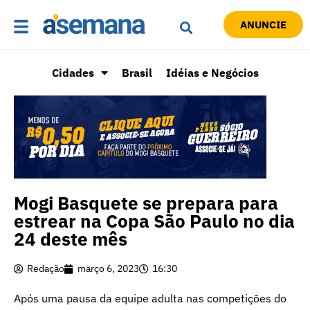
ANUNCIE
Cidades
Brasil
Idéias e Negócios
Mogi Basquete se prepara para
estrear na Copa São Paulo no dia
24 deste mês
Redação
março 6, 2023
16:30
Após uma pausa da equipe adulta nas competições do