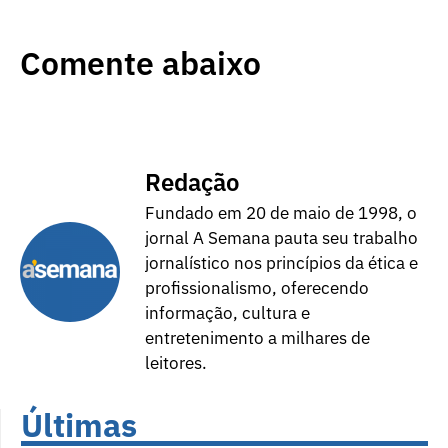
Comente abaixo
Redação
Fundado em 20 de maio de 1998, o
jornal A Semana pauta seu trabalho
jornalístico nos princípios da ética e
profissionalismo, oferecendo
informação, cultura e
entretenimento a milhares de
leitores.
Últimas