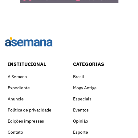
INSTITUCIONAL
CATEGORIAS
A Semana
Brasil
Expediente
Mogy Antiga
Anuncie
Especiais
Política de privacidade
Eventos
Edições impressas
Opinião
Contato
Esporte