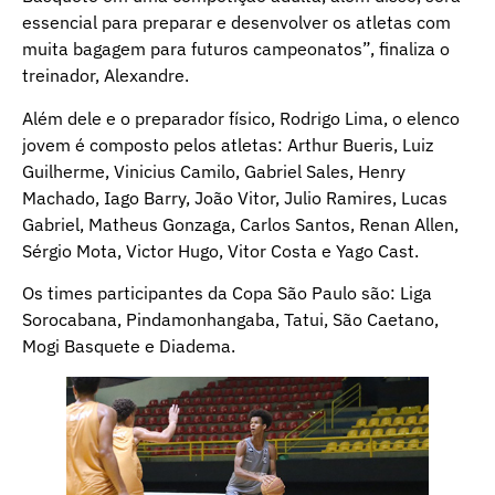
essencial para preparar e desenvolver os atletas com
muita bagagem para futuros campeonatos”, finaliza o
treinador, Alexandre.
Além dele e o preparador físico, Rodrigo Lima, o elenco
jovem é composto pelos atletas: Arthur Bueris, Luiz
Guilherme, Vinicius Camilo, Gabriel Sales, Henry
Machado, Iago Barry, João Vitor, Julio Ramires, Lucas
Gabriel, Matheus Gonzaga, Carlos Santos, Renan Allen,
Sérgio Mota, Victor Hugo, Vitor Costa e Yago Cast.
Os times participantes da Copa São Paulo são: Liga
Sorocabana, Pindamonhangaba, Tatui, São Caetano,
Mogi Basquete e Diadema.