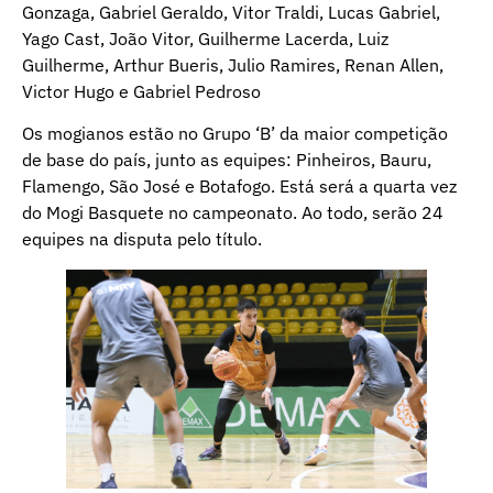
Gonzaga, Gabriel Geraldo, Vitor Traldi, Lucas Gabriel,
Yago Cast, João Vitor, Guilherme Lacerda, Luiz
Guilherme, Arthur Bueris, Julio Ramires, Renan Allen,
Victor Hugo e Gabriel Pedroso
Os mogianos estão no Grupo ‘B’ da maior competição
de base do país, junto as equipes: Pinheiros, Bauru,
Flamengo, São José e Botafogo. Está será a quarta vez
do Mogi Basquete no campeonato. Ao todo, serão 24
equipes na disputa pelo título.