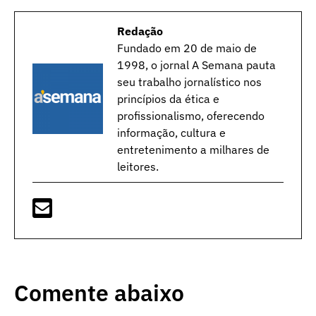
Redação
Fundado em 20 de maio de
1998, o jornal A Semana pauta
seu trabalho jornalístico nos
princípios da ética e
profissionalismo, oferecendo
informação, cultura e
entretenimento a milhares de
leitores.
Comente abaixo