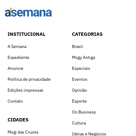
INSTITUCIONAL
CATEGORIAS
A Semana
Brasil
Expediente
Mogy Antiga
Anuncie
Especiais
Política de privacidade
Eventos
Edições impressas
Opinião
Contato
Esporte
On Business
CIDADES
Cultura
Mogi das Cruzes
Ideias e Negócios