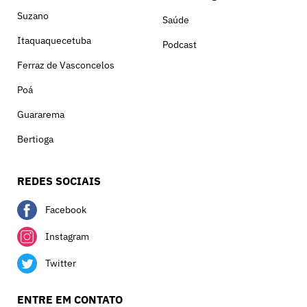
Suzano
Saúde
Itaquaquecetuba
Podcast
Ferraz de Vasconcelos
Poá
Guararema
Bertioga
REDES SOCIAIS
Facebook
Instagram
Twitter
ENTRE EM CONTATO