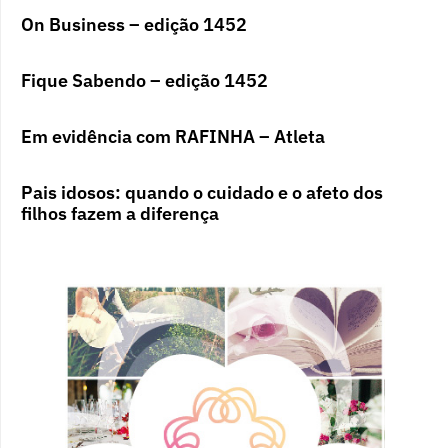
On Business – edição 1452
Fique Sabendo – edição 1452
Em evidência com RAFINHA – Atleta
Pais idosos: quando o cuidado e o afeto dos
filhos fazem a diferença