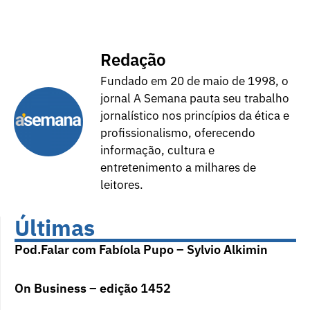
Redação
Fundado em 20 de maio de 1998, o
jornal A Semana pauta seu trabalho
jornalístico nos princípios da ética e
profissionalismo, oferecendo
informação, cultura e
entretenimento a milhares de
leitores.
Últimas
Pod.Falar com Fabíola Pupo – Sylvio Alkimin
On Business – edição 1452