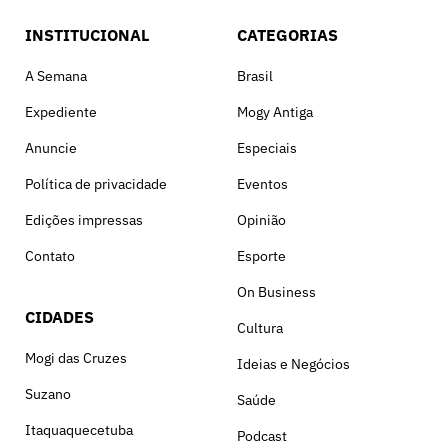
INSTITUCIONAL
CATEGORIAS
A Semana
Brasil
Expediente
Mogy Antiga
Anuncie
Especiais
Política de privacidade
Eventos
Edições impressas
Opinião
Contato
Esporte
On Business
CIDADES
Cultura
Mogi das Cruzes
Ideias e Negócios
Suzano
Saúde
Itaquaquecetuba
Podcast