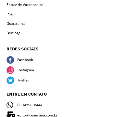
Ferraz de Vasconcelos
Poá
Guararema
Bertioga
REDES SOCIAIS
Facebook
Instagram
Twitter
ENTRE EM CONTATO
(11)4798-8444
editor@asemana.com.br