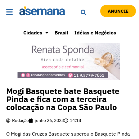
ANUNCIE
Cidades
Brasil
Idéias e Negócios
Mogi Basquete bate Basquete
Pinda e fica com a terceira
colocação na Copa São Paulo
Redação
junho 26, 2023
14:18
O Mogi das Cruzes Basquete superou o Basquete Pinda