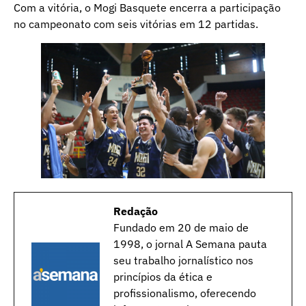
Com a vitória, o Mogi Basquete encerra a participação
no campeonato com seis vitórias em 12 partidas.
Redação
Fundado em 20 de maio de
1998, o jornal A Semana pauta
seu trabalho jornalístico nos
princípios da ética e
profissionalismo, oferecendo