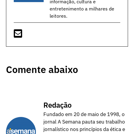
informação, cultura e
entretenimento a milhares de
leitores.
Comente abaixo
Redação
Fundado em 20 de maio de 1998, o
jornal A Semana pauta seu trabalho
jornalístico nos princípios da ética e