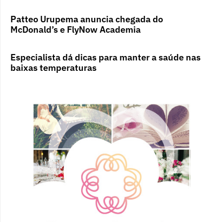
Patteo Urupema anuncia chegada do
McDonald’s e FlyNow Academia
Especialista dá dicas para manter a saúde nas
baixas temperaturas