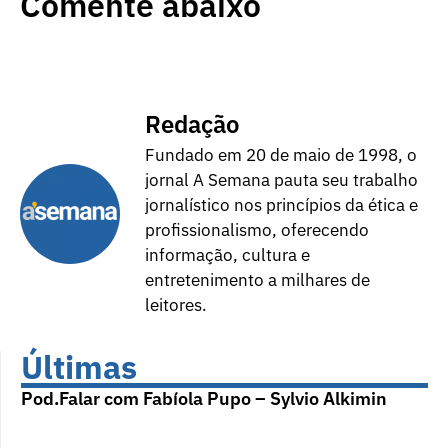
Comente abaixo
Redação
Fundado em 20 de maio de 1998, o
jornal A Semana pauta seu trabalho
jornalístico nos princípios da ética e
profissionalismo, oferecendo
informação, cultura e
entretenimento a milhares de
leitores.
Últimas
Pod.Falar com Fabíola Pupo – Sylvio Alkimin