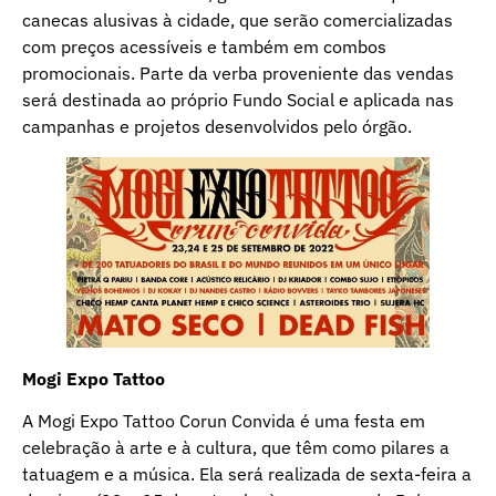
canecas alusivas à cidade, que serão comercializadas
com preços acessíveis e também em combos
promocionais. Parte da verba proveniente das vendas
será destinada ao próprio Fundo Social e aplicada nas
campanhas e projetos desenvolvidos pelo órgão.
Mogi Expo Tattoo
A Mogi Expo Tattoo Corun Convida é uma festa em
celebração à arte e à cultura, que têm como pilares a
tatuagem e a música. Ela será realizada de sexta-feira a