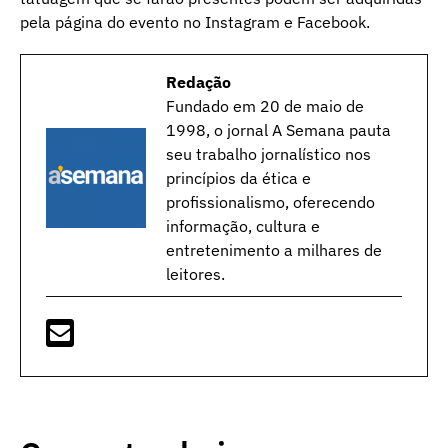
pela página do evento no Instagram e Facebook.
Redação
Fundado em 20 de maio de
1998, o jornal A Semana pauta
seu trabalho jornalístico nos
princípios da ética e
profissionalismo, oferecendo
informação, cultura e
entretenimento a milhares de
leitores.