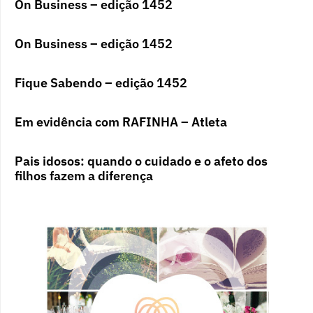
On Business – edição 1452
On Business – edição 1452
Fique Sabendo – edição 1452
Em evidência com RAFINHA – Atleta
Pais idosos: quando o cuidado e o afeto dos
filhos fazem a diferença