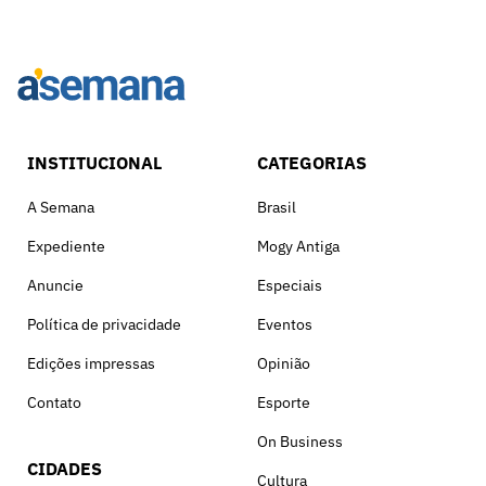
INSTITUCIONAL
CATEGORIAS
A Semana
Brasil
Expediente
Mogy Antiga
Anuncie
Especiais
Política de privacidade
Eventos
Edições impressas
Opinião
Contato
Esporte
On Business
CIDADES
Cultura