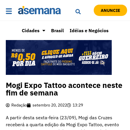
ANUNCIE
Cidades
Brasil
Idéias e Negócios
Mogi Expo Tattoo acontece neste
fim de semana
Redação
setembro 20, 2022
13:29
A partir desta sexta-feira (23/09), Mogi das Cruzes
receberá a quarta edição da Mogi Expo Tattoo, evento