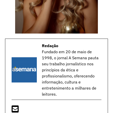
Redação
Fundado em 20 de maio de
1998, o jornal A Semana pauta
seu trabalho jornalístico nos
princípios da ética e
profissionalismo, oferecendo
informação, cultura e
entretenimento a milhares de
leitores.