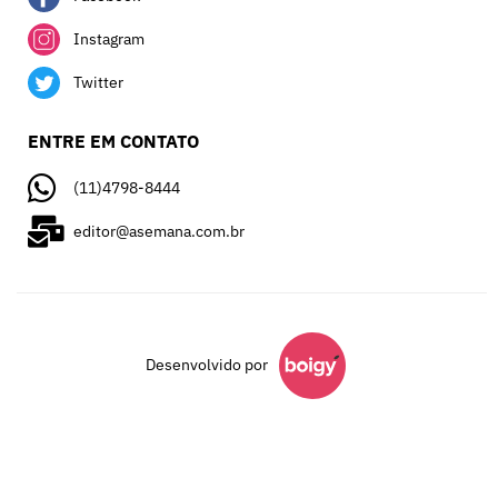
Instagram
Twitter
ENTRE EM CONTATO
(11)4798-8444
editor@asemana.com.br
Desenvolvido por