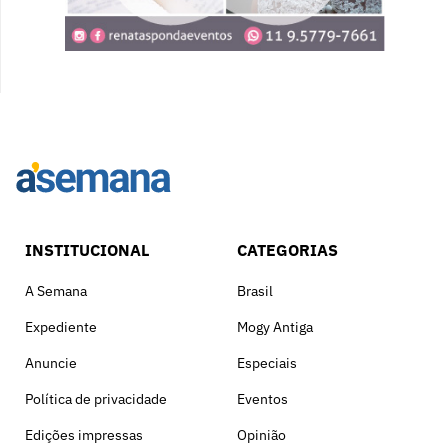
INSTITUCIONAL
CATEGORIAS
A Semana
Brasil
Expediente
Mogy Antiga
Anuncie
Especiais
Política de privacidade
Eventos
Edições impressas
Opinião