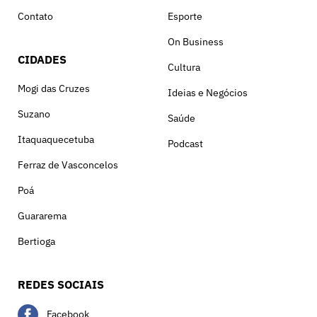
Contato
Esporte
On Business
CIDADES
Cultura
Mogi das Cruzes
Ideias e Negócios
Suzano
Saúde
Itaquaquecetuba
Podcast
Ferraz de Vasconcelos
Poá
Guararema
Bertioga
REDES SOCIAIS
Facebook