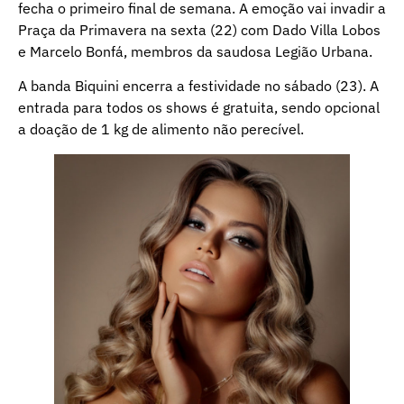
fecha o primeiro final de semana. A emoção vai invadir a
Praça da Primavera na sexta (22) com Dado Villa Lobos
e Marcelo Bonfá, membros da saudosa Legião Urbana.
A banda Biquini encerra a festividade no sábado (23). A
entrada para todos os shows é gratuita, sendo opcional
a doação de 1 kg de alimento não perecível.