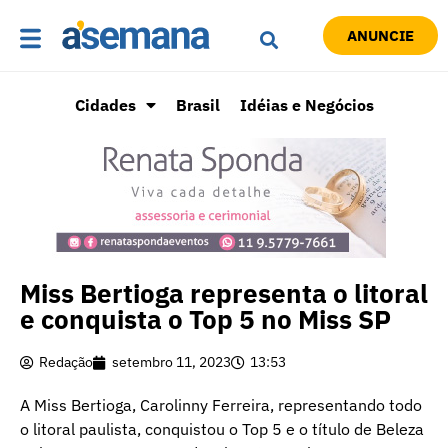
ANUNCIE
Cidades
Brasil
Idéias e Negócios
Miss Bertioga representa o litoral
e conquista o Top 5 no Miss SP
Redação
setembro 11, 2023
13:53
A Miss Bertioga, Carolinny Ferreira, representando todo
o litoral paulista, conquistou o Top 5 e o título de Beleza