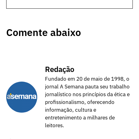
Comente abaixo
Redação
Fundado em 20 de maio de 1998, o
jornal A Semana pauta seu trabalho
jornalístico nos princípios da ética e
profissionalismo, oferecendo
informação, cultura e
entretenimento a milhares de
leitores.