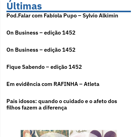
Últimas
Pod.Falar com Fabíola Pupo – Sylvio Alkimin
On Business – edição 1452
On Business – edição 1452
Fique Sabendo – edição 1452
Em evidência com RAFINHA – Atleta
Pais idosos: quando o cuidado e o afeto dos
filhos fazem a diferença