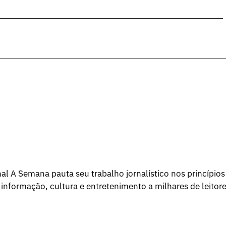
l A Semana pauta seu trabalho jornalístico nos princípios
 informação, cultura e entretenimento a milhares de leitore