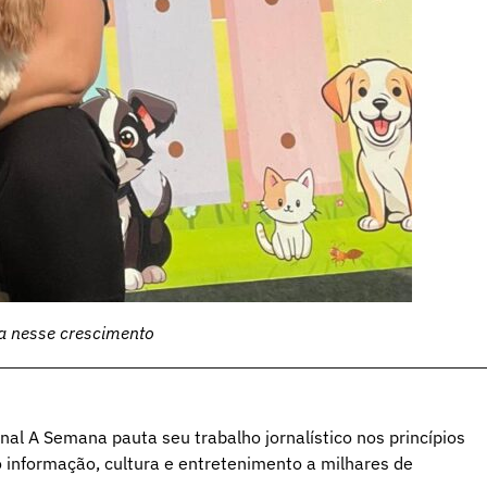
a nesse crescimento
al A Semana pauta seu trabalho jornalístico nos princípios
o informação, cultura e entretenimento a milhares de