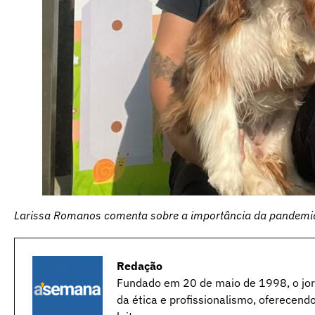
Larissa Romanos comenta sobre a importância da pandemi
Redação
Fundado em 20 de maio de 1998, o jorn
da ética e profissionalismo, oferecend