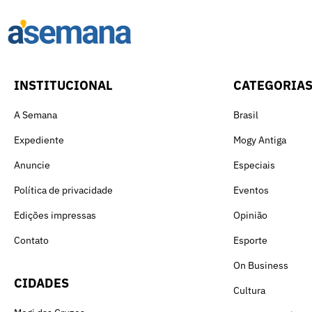
INSTITUCIONAL
CATEGORIA
A Semana
Brasil
Expediente
Mogy Antiga
Anuncie
Especiais
Política de privacidade
Eventos
Edições impressas
Opinião
Contato
Esporte
On Business
CIDADES
Cultura