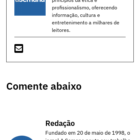
princípios da ética e
profissionalismo, oferecendo
informação, cultura e
entretenimento a milhares de
leitores.
Comente abaixo
Redação
Fundado em 20 de maio de 1998, o