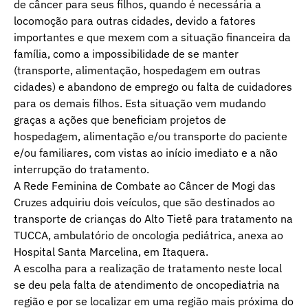
de câncer para seus filhos, quando é necessária a
locomoção para outras cidades, devido a fatores
importantes e que mexem com a situação financeira da
família, como a impossibilidade de se manter
(transporte, alimentação, hospedagem em outras
cidades) e abandono de emprego ou falta de cuidadores
para os demais filhos. Esta situação vem mudando
graças a ações que beneficiam projetos de
hospedagem, alimentação e/ou transporte do paciente
e/ou familiares, com vistas ao início imediato e a não
interrupção do tratamento.
A Rede Feminina de Combate ao Câncer de Mogi das
Cruzes adquiriu dois veículos, que são destinados ao
transporte de crianças do Alto Tietê para tratamento na
TUCCA, ambulatório de oncologia pediátrica, anexa ao
Hospital Santa Marcelina, em Itaquera.
A escolha para a realização de tratamento neste local
se deu pela falta de atendimento de oncopediatria na
região e por se localizar em uma região mais próxima do