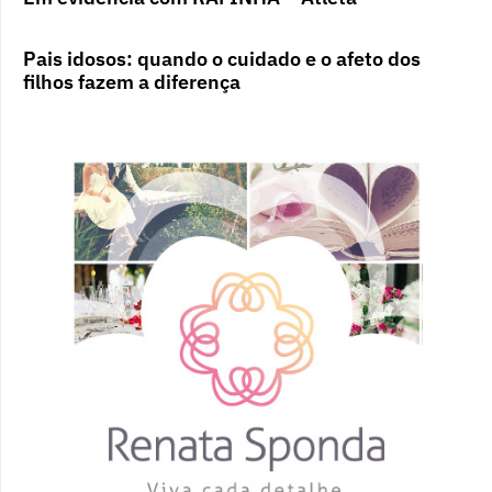
Pais idosos: quando o cuidado e o afeto dos
filhos fazem a diferença