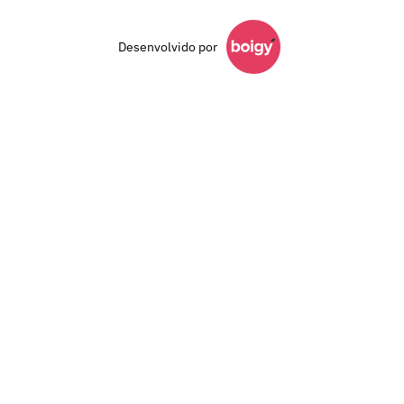
Desenvolvido por