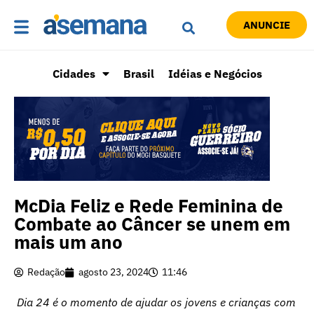
ANUNCIE
Cidades
Brasil
Idéias e Negócios
McDia Feliz e Rede Feminina de
Combate ao Câncer se unem em
mais um ano
Redação
agosto 23, 2024
11:46
Dia 24 é o momento de ajudar os jovens e crianças com