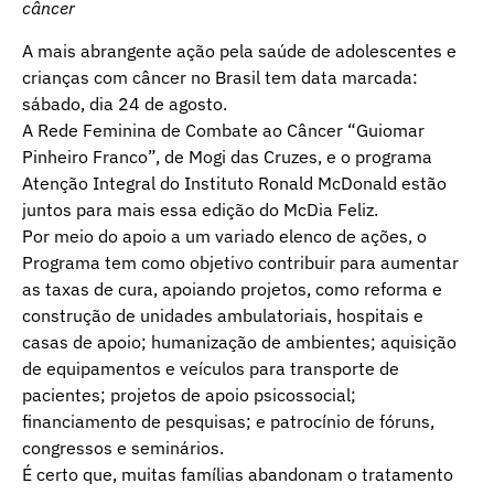
câncer
A mais abrangente ação pela saúde de adolescentes e
crianças com câncer no Brasil tem data marcada:
sábado, dia 24 de agosto.
A Rede Feminina de Combate ao Câncer “Guiomar
Pinheiro Franco”, de Mogi das Cruzes, e o programa
Atenção Integral do Instituto Ronald McDonald estão
juntos para mais essa edição do McDia Feliz.
Por meio do apoio a um variado elenco de ações, o
Programa tem como objetivo contribuir para aumentar
as taxas de cura, apoiando projetos, como reforma e
construção de unidades ambulatoriais, hospitais e
casas de apoio; humanização de ambientes; aquisição
de equipamentos e veículos para transporte de
pacientes; projetos de apoio psicossocial;
financiamento de pesquisas; e patrocínio de fóruns,
congressos e seminários.
É certo que, muitas famílias abandonam o tratamento