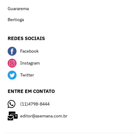
Guararema
Bertioga
REDES SOCIAIS
Facebook
Instagram
Twitter
ENTRE EM CONTATO
(11)4798-8444
editor@asemana.com.br