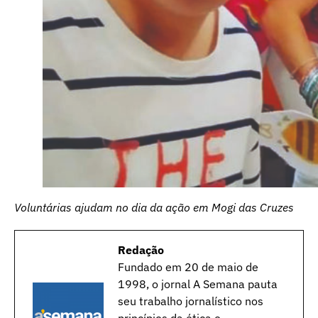
Voluntárias ajudam no dia da ação em Mogi das Cruzes
Redação
Fundado em 20 de maio de
1998, o jornal A Semana pauta
seu trabalho jornalístico nos