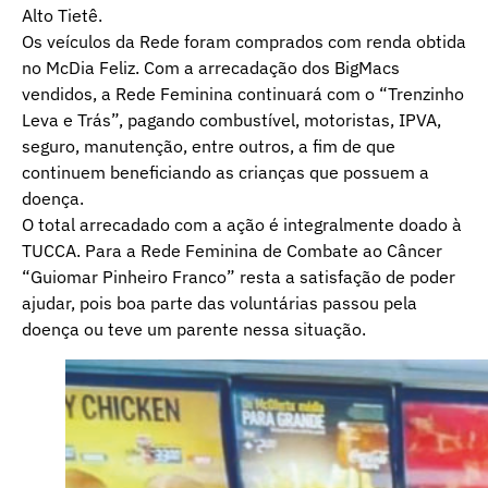
Alto Tietê.
Os veículos da Rede foram comprados com renda obtida
no McDia Feliz. Com a arrecadação dos BigMacs
vendidos, a Rede Feminina continuará com o “Trenzinho
Leva e Trás”, pagando combustível, motoristas, IPVA,
seguro, manutenção, entre outros, a fim de que
continuem beneficiando as crianças que possuem a
doença.
O total arrecadado com a ação é integralmente doado à
TUCCA. Para a Rede Feminina de Combate ao Câncer
“Guiomar Pinheiro Franco” resta a satisfação de poder
ajudar, pois boa parte das voluntárias passou pela
doença ou teve um parente nessa situação.