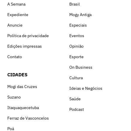
A Semana
Brasil
Expediente
Mogy Antiga
Anuncie
Especiais
Política de privacidade
Eventos
Edições impressas
Opinião
Contato
Esporte
On Business
CIDADES
Cultura
Mogi das Cruzes
Ideias e Negócios
Suzano
Saúde
Itaquaquecetuba
Podcast
Ferraz de Vasconcelos
Poá