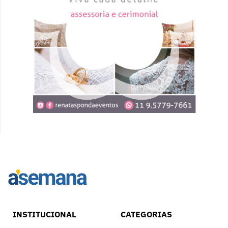
INSTITUCIONAL
CATEGORIAS