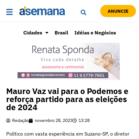
ANUNCIE
Cidades
Brasil
Idéias e Negócios
Mauro Vaz vai para o Podemos e
reforça partido para as eleições
de 2024
Redação
novembro 28, 2023
13:28
Político com vasta experiência em Suzano-SP, o diretor