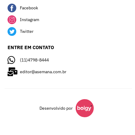
Facebook
Instagram
Twitter
ENTRE EM CONTATO
(11)4798-8444
editor@asemana.com.br
Desenvolvido por