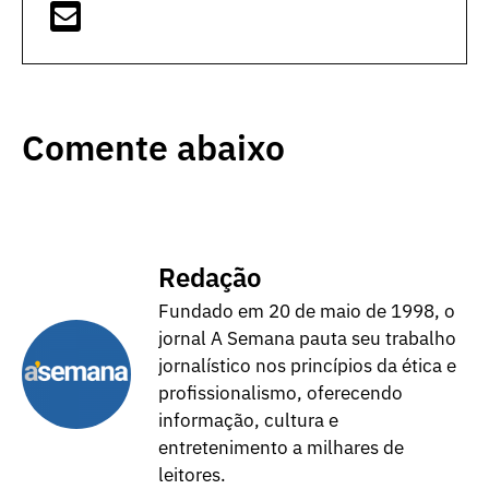
Comente abaixo
Redação
Fundado em 20 de maio de 1998, o
jornal A Semana pauta seu trabalho
jornalístico nos princípios da ética e
profissionalismo, oferecendo
informação, cultura e
entretenimento a milhares de
leitores.