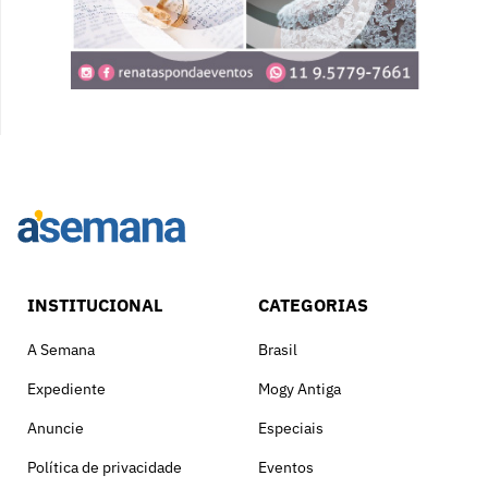
INSTITUCIONAL
CATEGORIAS
A Semana
Brasil
Expediente
Mogy Antiga
Anuncie
Especiais
Política de privacidade
Eventos