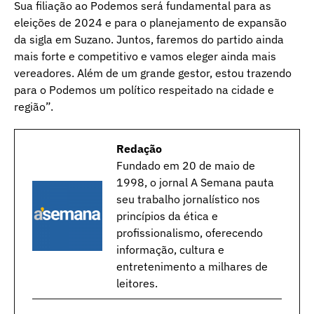
Sua filiação ao Podemos será fundamental para as
eleições de 2024 e para o planejamento de expansão
da sigla em Suzano. Juntos, faremos do partido ainda
mais forte e competitivo e vamos eleger ainda mais
vereadores. Além de um grande gestor, estou trazendo
para o Podemos um político respeitado na cidade e
região”.
Redação
Fundado em 20 de maio de
1998, o jornal A Semana pauta
seu trabalho jornalístico nos
princípios da ética e
profissionalismo, oferecendo
informação, cultura e
entretenimento a milhares de
leitores.