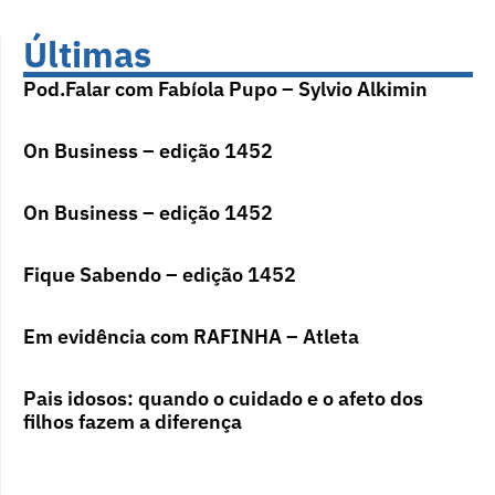
Últimas
Pod.Falar com Fabíola Pupo – Sylvio Alkimin
On Business – edição 1452
On Business – edição 1452
Fique Sabendo – edição 1452
Em evidência com RAFINHA – Atleta
Pais idosos: quando o cuidado e o afeto dos
filhos fazem a diferença