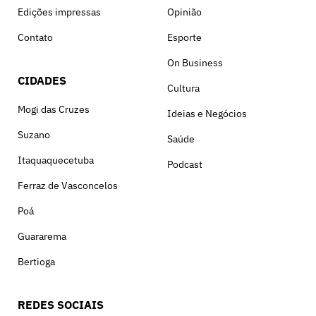
Edições impressas
Opinião
Contato
Esporte
On Business
CIDADES
Cultura
Mogi das Cruzes
Ideias e Negócios
Suzano
Saúde
Itaquaquecetuba
Podcast
Ferraz de Vasconcelos
Poá
Guararema
Bertioga
REDES SOCIAIS