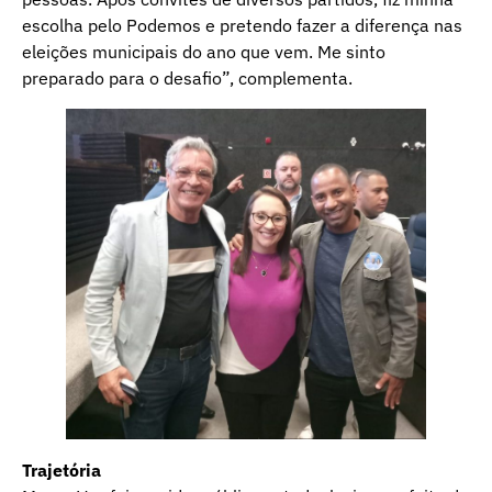
escolha pelo Podemos e pretendo fazer a diferença nas
eleições municipais do ano que vem. Me sinto
preparado para o desafio”, complementa.
Trajetória