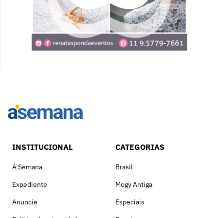
INSTITUCIONAL
CATEGORIAS
A Semana
Brasil
Expediente
Mogy Antiga
Anuncie
Especiais