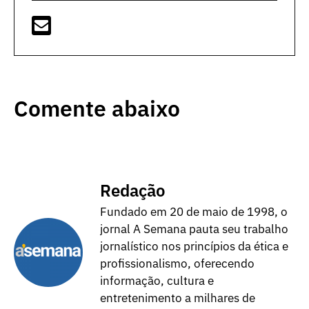
Comente abaixo
Redação
Fundado em 20 de maio de 1998, o
jornal A Semana pauta seu trabalho
jornalístico nos princípios da ética e
profissionalismo, oferecendo
informação, cultura e
entretenimento a milhares de