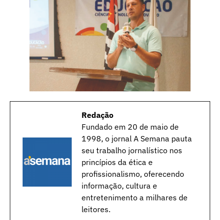
Redação
Fundado em 20 de maio de
1998, o jornal A Semana pauta
seu trabalho jornalístico nos
princípios da ética e
profissionalismo, oferecendo
informação, cultura e
entretenimento a milhares de
leitores.