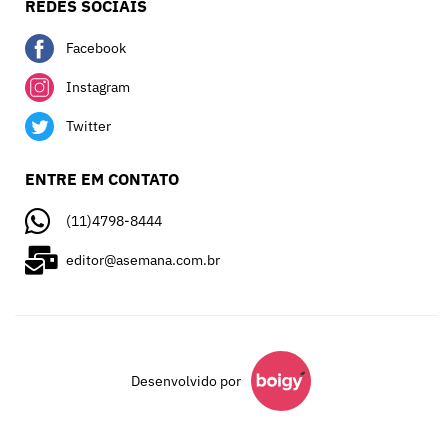
REDES SOCIAIS
Facebook
Instagram
Twitter
ENTRE EM CONTATO
(11)4798-8444
editor@asemana.com.br
Desenvolvido por