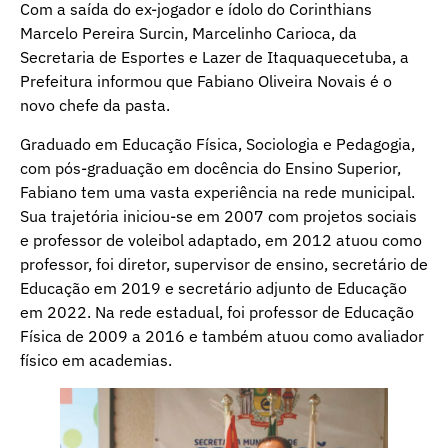
Com a saída do ex-jogador e ídolo do Corinthians
Marcelo Pereira Surcin, Marcelinho Carioca, da
Secretaria de Esportes e Lazer de Itaquaquecetuba, a
Prefeitura informou que Fabiano Oliveira Novais é o
novo chefe da pasta.
Graduado em Educação Física, Sociologia e Pedagogia,
com pós-graduação em docência do Ensino Superior,
Fabiano tem uma vasta experiência na rede municipal.
Sua trajetória iniciou-se em 2007 com projetos sociais
e professor de voleibol adaptado, em 2012 atuou como
professor, foi diretor, supervisor de ensino, secretário de
Educação em 2019 e secretário adjunto de Educação
em 2022. Na rede estadual, foi professor de Educação
Física de 2009 a 2016 e também atuou como avaliador
físico em academias.