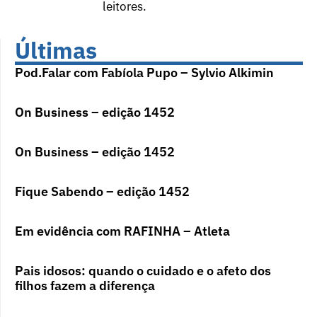
leitores.
Últimas
Pod.Falar com Fabíola Pupo – Sylvio Alkimin
On Business – edição 1452
On Business – edição 1452
Fique Sabendo – edição 1452
Em evidência com RAFINHA – Atleta
Pais idosos: quando o cuidado e o afeto dos
filhos fazem a diferença