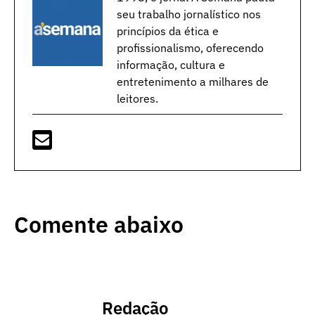
seu trabalho jornalístico nos
princípios da ética e
profissionalismo, oferecendo
informação, cultura e
entretenimento a milhares de
leitores.
Comente abaixo
Redação