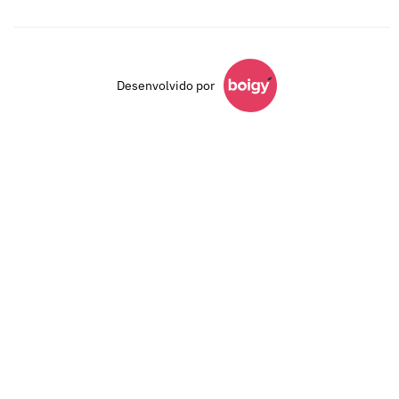
Desenvolvido por