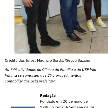
Crédito das fotos: Mauricio Sordilli/Secop Suzano
As 749 atividades da Clínica da Família e da USF Vila
Fátima se somaram aos 275 procedimentos
contabilizados pela prefeitura
Redação
Fundado em 20 de maio de
1998, o jornal A Semana pauta