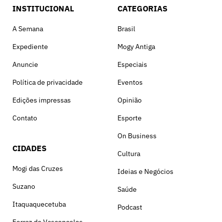
INSTITUCIONAL
CATEGORIAS
A Semana
Brasil
Expediente
Mogy Antiga
Anuncie
Especiais
Política de privacidade
Eventos
Edições impressas
Opinião
Contato
Esporte
On Business
CIDADES
Cultura
Mogi das Cruzes
Ideias e Negócios
Suzano
Saúde
Itaquaquecetuba
Podcast