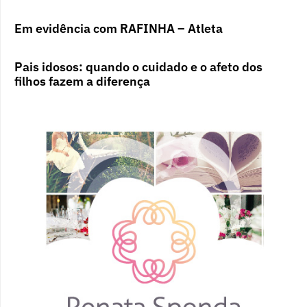
Em evidência com RAFINHA – Atleta
Pais idosos: quando o cuidado e o afeto dos
filhos fazem a diferença