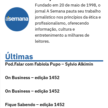
Fundado em 20 de maio de 1998, o
jornal A Semana pauta seu trabalho
jornalístico nos princípios da ética e
profissionalismo, oferecendo
informação, cultura e
entretenimento a milhares de
leitores.
Últimas
Pod.Falar com Fabíola Pupo – Sylvio Alkimin
On Business – edição 1452
On Business – edição 1452
Fique Sabendo – edição 1452