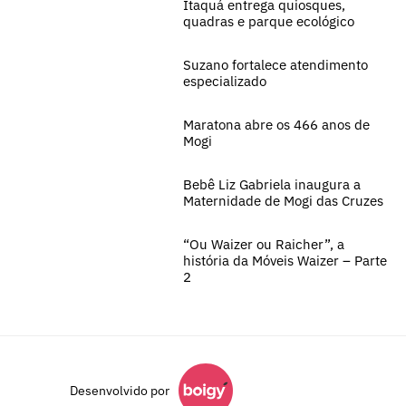
Itaquá entrega quiosques,
quadras e parque ecológico
Suzano fortalece atendimento
especializado
Maratona abre os 466 anos de
Mogi
Bebê Liz Gabriela inaugura a
Maternidade de Mogi das Cruzes
“Ou Waizer ou Raicher”, a
história da Móveis Waizer – Parte
2
Desenvolvido por