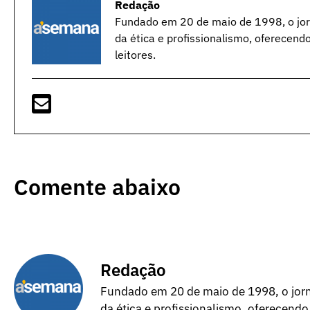
Redação
Fundado em 20 de maio de 1998, o jorn
da ética e profissionalismo, oferecend
leitores.
Comente abaixo
Redação
Fundado em 20 de maio de 1998, o jorna
da ética e profissionalismo, oferecendo