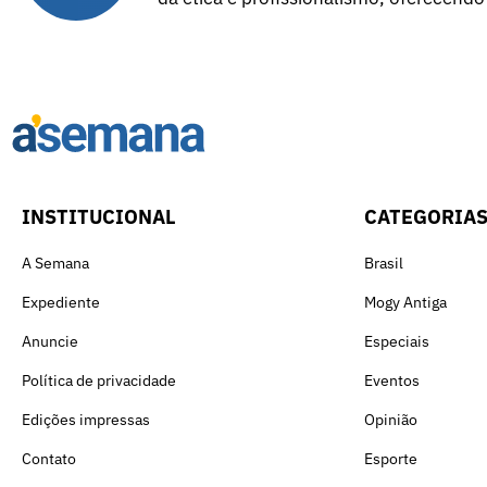
INSTITUCIONAL
CATEGORIA
A Semana
Brasil
Expediente
Mogy Antiga
Anuncie
Especiais
Política de privacidade
Eventos
Edições impressas
Opinião
Contato
Esporte