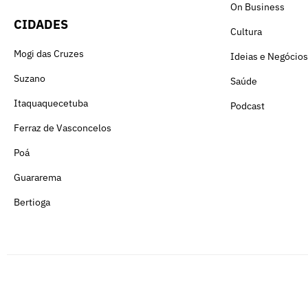
On Business
CIDADES
Cultura
Mogi das Cruzes
Ideias e Negócios
Suzano
Saúde
Itaquaquecetuba
Podcast
Ferraz de Vasconcelos
Poá
Guararema
Bertioga