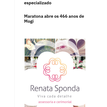
especializado
Maratona abre os 466 anos de
Mogi