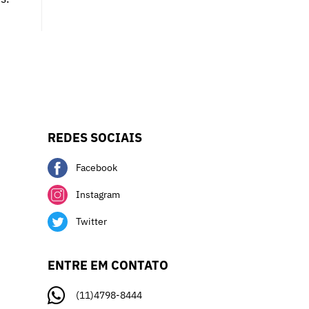
REDES SOCIAIS
Facebook
Instagram
Twitter
ENTRE EM CONTATO
(11)4798-8444