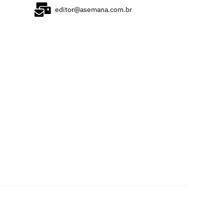
editor@asemana.com.br